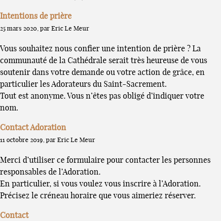
Intentions de prière
25 mars 2020, par Eric Le Meur
Vous souhaitez nous confier une intention de prière ? La
communauté de la Cathédrale serait très heureuse de vous
soutenir dans votre demande ou votre action de grâce, en
particulier les Adorateurs du Saint-Sacrement.
Tout est anonyme. Vous n’êtes pas obligé d’indiquer votre
nom.
Contact Adoration
11 octobre 2019, par Eric Le Meur
Merci d’utiliser ce formulaire pour contacter les personnes
responsables de l’Adoration.
En particulier, si vous voulez vous inscrire à l’Adoration.
Précisez le créneau horaire que vous aimeriez réserver.
Contact