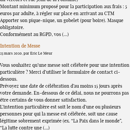
Montant minimum proposé pour la participation aux frais : 5
euros par adulte, à régler sur place en arrivant au CTM
Apporter son pique-nique, un gobelet (pour boire). Masque
obligatoire.
Conformément au RGPD, vos (…)
Intention de Messe
25 mars 2020, par Eric Le Meur
Vous souhaitez qu’une messe soit célébrée pour une intention
particulière ? Merci d’utiliser le formulaire de contact ci-
dessous.
Prévoyez une date de célébration d’au moins 15 jours après
votre demande. En-dessous de ce délai, nous ne pourrons pas
être certains de vous donner satisfaction.
L’intention particulière est soit le nom d’une ou plusieurs
personnes pour qui la messe est célébrée, soit une cause
légitime sobrement exprimée (ex. “La Paix dans le monde”,
“La lutte contre une (…)