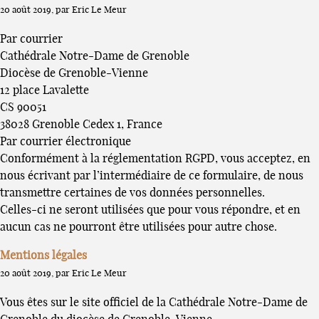
20 août 2019, par Eric Le Meur
Par courrier
Cathédrale Notre-Dame de Grenoble
Diocèse de Grenoble-Vienne
12 place Lavalette
CS 90051
38028 Grenoble Cedex 1, France
Par courrier électronique
Conformément à la réglementation RGPD, vous acceptez, en
nous écrivant par l’intermédiaire de ce formulaire, de nous
transmettre certaines de vos données personnelles.
Celles-ci ne seront utilisées que pour vous répondre, et en
aucun cas ne pourront être utilisées pour autre chose.
Mentions légales
20 août 2019, par Eric Le Meur
Vous êtes sur le site officiel de la Cathédrale Notre-Dame de