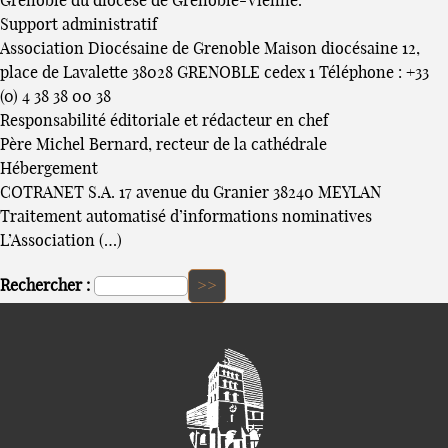
Grenoble du diocèse de Grenoble-Vienne.
Support administratif
Association Diocésaine de Grenoble Maison diocésaine 12,
place de Lavalette 38028 GRENOBLE cedex 1 Téléphone : +33
(0) 4 38 38 00 38
Responsabilité éditoriale et rédacteur en chef
Père Michel Bernard, recteur de la cathédrale
Hébergement
COTRANET S.A. 17 avenue du Granier 38240 MEYLAN
Traitement automatisé d’informations nominatives
L’Association (…)
Rechercher :