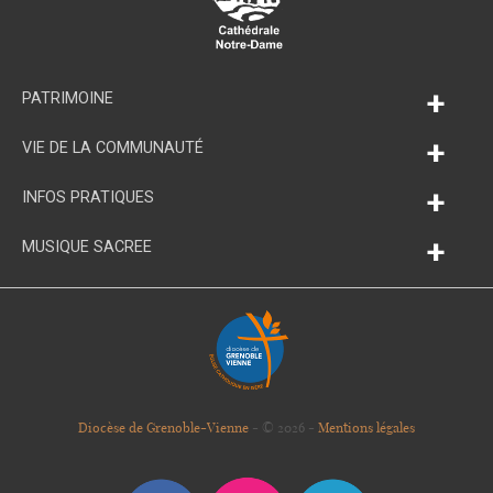
+
PATRIMOINE
+
VIE DE LA COMMUNAUTÉ
+
INFOS PRATIQUES
+
MUSIQUE SACREE
Diocèse de Grenoble-Vienne
- © 2026 -
Mentions légales