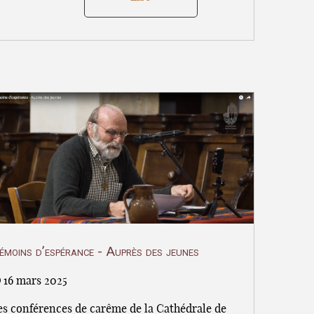
émoins d’espérance - Auprès des jeunes
16 mars 2025
es conférences de carême de la Cathédrale de