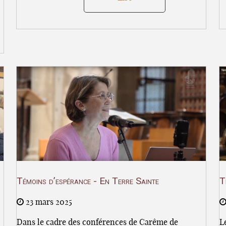
Témoins d’espérance - En Terre Sainte
T
23 mars 2025
Dans le cadre des conférences de Carême de
L