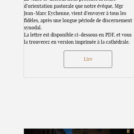
d’orientation pastorale que notre évêque, Mgr
Jean-Marc Eychenne, vient d’envoyer à tous les
fidèles, après une longue période de discernement
synodal.
La lettre est disponible ci-dessous en PDF, et vous
la trouverez en version imprimée à la cathédrale.
Lire