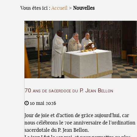
Vous êtes ici :
Accueil
>
Nouvelles
70 ans de sacerdoce du P. Jean Bellon
10 mai 2026
Jour de joie et d’action de grâce aujourd’hui, car
nous célébrons le 70e anniversaire de l’ordination
sacerdotale du P. Jean Bellon.