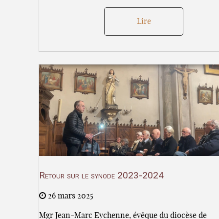
Lire
Retour sur le synode 2023-2024
26 mars 2025
Mgr Jean-Marc Eychenne, évêque du diocèse de