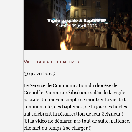
Vigile pascale et baptêmes
19 avril 2025
Le Service de Communication du diocèse de
Grenoble-Vienne a réalisé une vidéo de la vigile
pascale. Un moyen simple de montrer la vie de la
communauté, des baptêmes, de la joie des fidèles
qui célèbrent la résurrection de leur Seigneur !
(Si la vidéo ne démarra pas tout de suite, patience,
elle met du temps à se charger !)