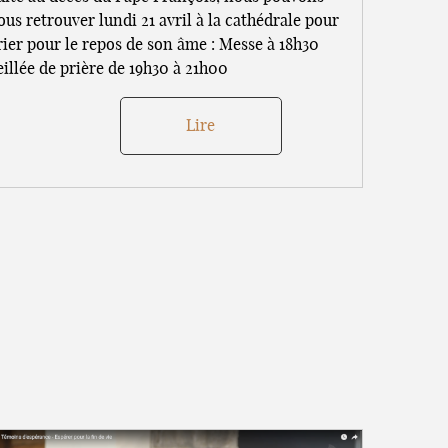
ous retrouver lundi 21 avril à la cathédrale pour
rier pour le repos de son âme : Messe à 18h30
eillée de prière de 19h30 à 21h00
Lire