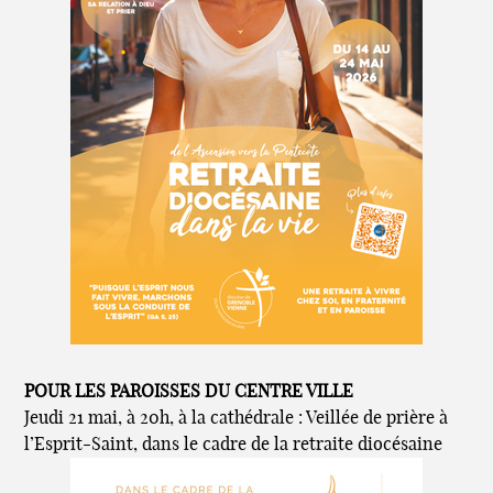
POUR LES PAROISSES DU CENTRE VILLE
Jeudi 21 mai, à 20h, à la cathédrale : Veillée de prière à
l’Esprit-Saint, dans le cadre de la retraite diocésaine