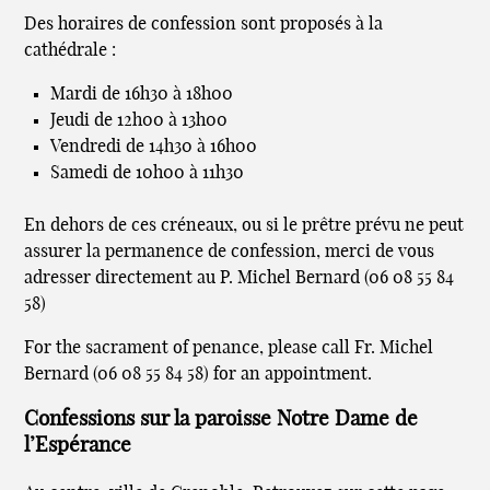
Des horaires de confession sont proposés à la
cathédrale :
Mardi de 16h30 à 18h00
Jeudi de 12h00 à 13h00
Vendredi de 14h30 à 16h00
Samedi de 10h00 à 11h30
En dehors de ces créneaux, ou si le prêtre prévu ne peut
assurer la permanence de confession, merci de vous
adresser directement au P. Michel Bernard (06 08 55 84
58)
For the sacrament of penance, please call Fr. Michel
Bernard (06 08 55 84 58) for an appointment.
Confessions sur la paroisse Notre Dame de
l’Espérance