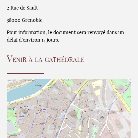
2 Rue de Sault
38000 Grenoble
Pour information, le document sera renvoyé dans un
délai d’environ 15 jours.
Venir à la cathédrale