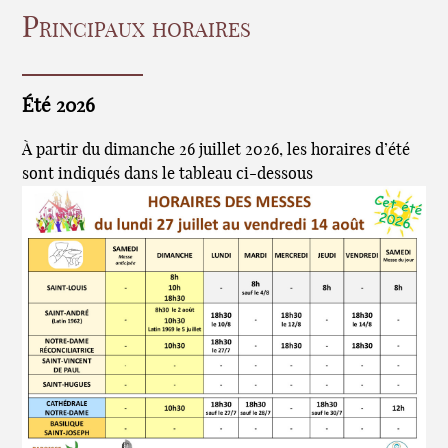
Principaux horaires
Été 2026
À partir du dimanche 26 juillet 2026, les horaires d’été
sont indiqués dans le tableau ci-dessous