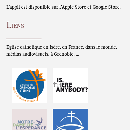
L’appli est disponible sur l’Apple Store et Google Store.
Liens
Eglise catholique en Isère, en France, dans le monde,
médias audiovisuels, à Grenoble, ...