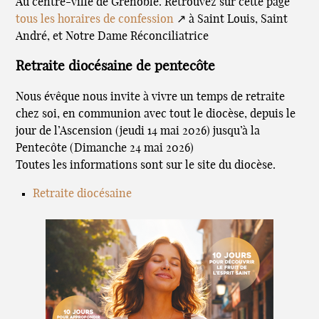
Au centre-ville de Grenoble. Retrouvez sur cette page
tous les horaires de confession
↗ à Saint Louis, Saint
André, et Notre Dame Réconciliatrice
Retraite diocésaine de pentecôte
Nous évêque nous invite à vivre un temps de retraite
chez soi, en communion avec tout le diocèse, depuis le
jour de l’Ascension (jeudi 14 mai 2026) jusqu’à la
Pentecôte (Dimanche 24 mai 2026)
Toutes les informations sont sur le site du diocèse.
Retraite diocésaine