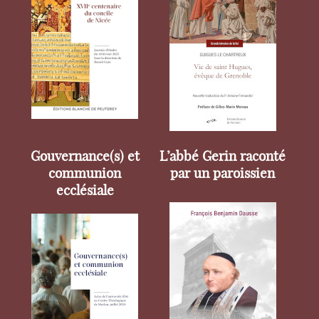
Gouvernance(s) et
L’abbé Gerin raconté
communion
par un paroissien
ecclésiale