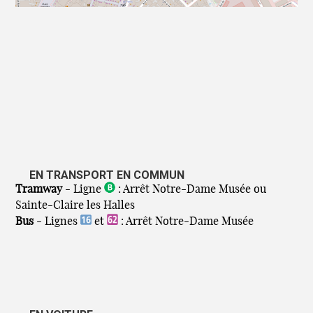
EN TRANSPORT EN COMMUN
Tramway
- Ligne
: Arrêt Notre-Dame Musée ou
Sainte-Claire les Halles
Bus
- Lignes
et
: Arrêt Notre-Dame Musée