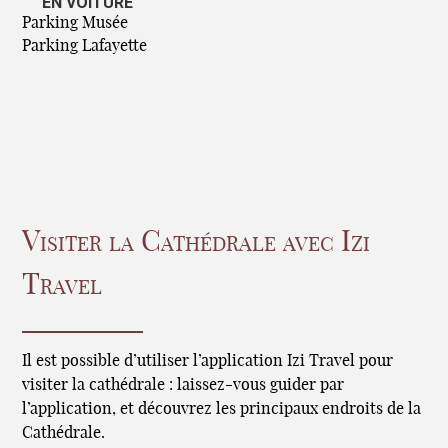
EN VOITURE
Parking Musée
Parking Lafayette
Visiter la Cathédrale avec Izi
Travel
Il est possible d’utiliser l’application Izi Travel pour
visiter la cathédrale : laissez-vous guider par
l’application, et découvrez les principaux endroits de la
Cathédrale.