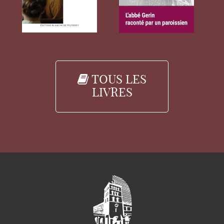
TOUS LES
LIVRES