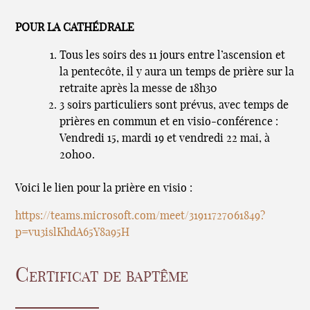
POUR LA CATHÉDRALE
Tous les soirs des 11 jours entre l’ascension et
la pentecôte, il y aura un temps de prière sur la
retraite après la messe de 18h30
3 soirs particuliers sont prévus, avec temps de
prières en commun et en visio-conférence :
Vendredi 15, mardi 19 et vendredi 22 mai, à
20h00.
Voici le lien pour la prière en visio :
https://teams.microsoft.com/meet/31911727061849?
p=vu3islKhdA65Y8a95H
Certificat de baptême