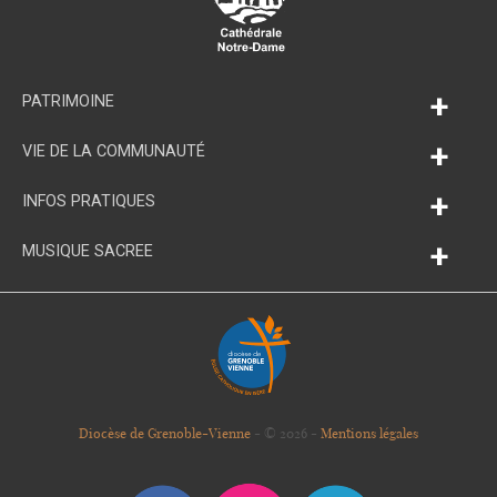
+
PATRIMOINE
+
VIE DE LA COMMUNAUTÉ
+
INFOS PRATIQUES
+
MUSIQUE SACREE
Diocèse de Grenoble-Vienne
- © 2026 -
Mentions légales