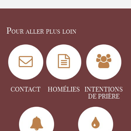
Pour aller plus loin
CONTACT
HOMÉLIES
INTENTIONS
DE PRIÈRE