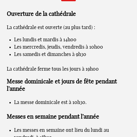
Ouverture de la cathédrale
La cathédrale est ouverte (au plus tard) :
Les lundis et mardis à 14h00
Les mercredis, jeudis, vendredis à 10h00
Les samedis et dimanches à 9h30
La cathédrale ferme tous les jours à 19h00
Messe dominicale et jours de fête pendant
l’année
La messe dominicale est à 10h30.
Messes en semaine pendant l’année
Les messes en semaine ont lieu du lundi au