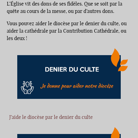
L’Église vit des dons de ses fidèles. Que se soit par la
quête au cours de la messe, ou par d’autres dons.
Vous pouvez aider le diocèse par le denier du culte, ou
aider la cathédrale par la Contribution Cathédrale, ou
les deux !
J’aide le diocèse par le denier du culte