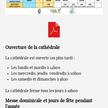
Ouverture de la cathédrale
La cathédrale est ouverte (au plus tard) :
Les lundis et mardis à 14h00
Les mercredis, jeudis, vendredis à 10h00
Les samedis et dimanches à 9h30
La cathédrale ferme tous les jours à 19h00
Messe dominicale et jours de fête pendant
l’année