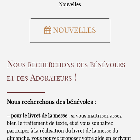
Nouvelles
NOUVELLES
Nous recherchons des bénévoles
et des Adorateurs !
Nous recherchons des bénévoles :
–
pour le livret de la messe
: si vous maîtrisez assez
bien le traitement de texte, et si vous souhaitez
participer à la réalisation du livret de la messe du
dimanche, vous pouvez proposer votre aide en écrivant