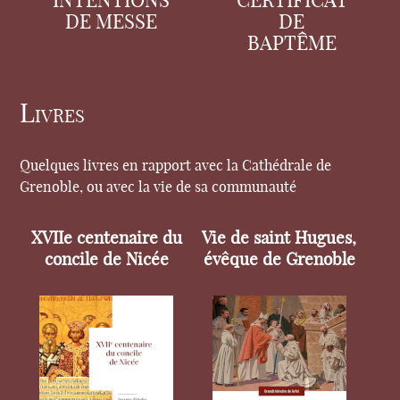
INTENTIONS
CERTIFICAT
DE MESSE
DE
BAPTÊME
Livres
Quelques livres en rapport avec la Cathédrale de
Grenoble, ou avec la vie de sa communauté
XVIIe centenaire du
Vie de saint Hugues,
concile de Nicée
évêque de Grenoble