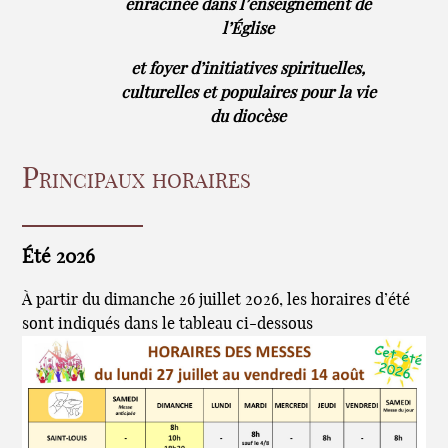
enracinée dans l’enseignement de
l’Église
et foyer d’initiatives spirituelles,
culturelles et populaires pour la vie
du diocèse
Principaux horaires
Été 2026
À partir du dimanche 26 juillet 2026, les horaires d’été
sont indiqués dans le tableau ci-dessous