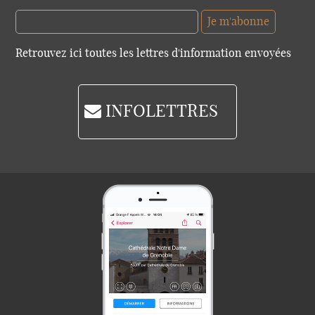
Retrouvez ici toutes les lettres d'information envoyées
INFOLETTRES