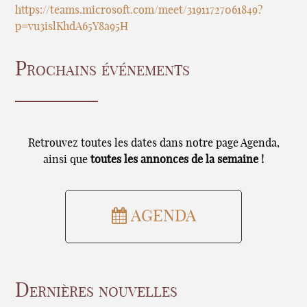
https://teams.microsoft.com/meet/31911727061849?
p=vu3islKhdA65Y8a95H
Prochains événements
Retrouvez toutes les dates dans notre page Agenda,
ainsi que
toutes les annonces de la semaine !
AGENDA
Dernières nouvelles