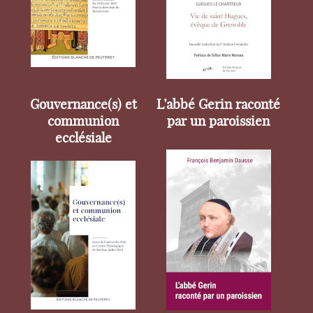
Gouvernance(s) et
L’abbé Gerin raconté
communion
par un paroissien
ecclésiale