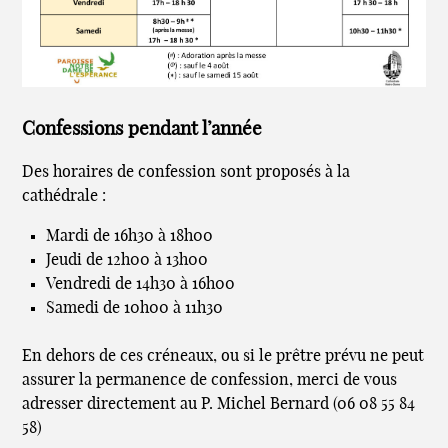
Confessions pendant l’année
Des horaires de confession sont proposés à la
cathédrale :
Mardi de 16h30 à 18h00
Jeudi de 12h00 à 13h00
Vendredi de 14h30 à 16h00
Samedi de 10h00 à 11h30
En dehors de ces créneaux, ou si le prêtre prévu ne peut
assurer la permanence de confession, merci de vous
adresser directement au P. Michel Bernard (06 08 55 84
58)