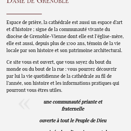
Dame de Grenoble
Espace de prière, la cathédrale est aussi un espace d’art
et d’histoire ; signe de la communauté vivante du
diocèse de Grenoble-Vienne dont elle est l’église-mère,
elle est aussi, depuis plus de 1700 ans, témoin de la vie
locale par son histoire et son patrimoine architectural.
Ce site vous est ouvert, que vous soyez du bout du
monde ou du bout de la rue : vous pourrez découvrir
par lui la vie quotidienne de la cathédrale au fil de
l’année, son histoire et les informations pratiques qui
pourront vous êtres utiles.
une communauté priante et
fraternelle
ouverte à tout le Peuple de Dieu