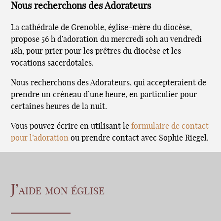
Nous recherchons des Adorateurs
La cathédrale de Grenoble, église-mère du diocèse,
propose 56 h d’adoration du mercredi 10h au vendredi
18h, pour prier pour les prêtres du diocèse et les
vocations sacerdotales.
Nous recherchons des Adorateurs, qui accepteraient de
prendre un créneau d’une heure, en particulier pour
certaines heures de la nuit.
Vous pouvez écrire en utilisant le
formulaire de contact
pour l’adoration
ou prendre contact avec Sophie Riegel.
J’aide mon église