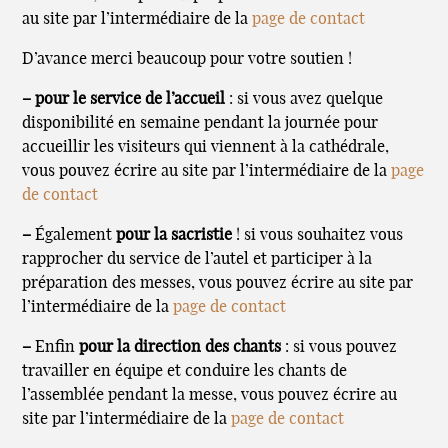
au site par l’intermédiaire de la
page de contact
D’avance merci beaucoup pour votre soutien !
–
pour le service de l’accueil
: si vous avez quelque
disponibilité en semaine pendant la journée pour
accueillir les visiteurs qui viennent à la cathédrale,
vous pouvez écrire au site par l’intermédiaire de la
page
de contact
–
Également
pour la sacristie
! si vous souhaitez vous
rapprocher du service de l’autel et participer à la
préparation des messes, vous pouvez écrire au site par
l’intermédiaire de la
page de contact
–
Enfin
pour la direction des chants
: si vous pouvez
travailler en équipe et conduire les chants de
l’assemblée pendant la messe, vous pouvez écrire au
site par l’intermédiaire de la
page de contact