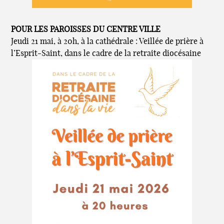
POUR LES PAROISSES DU CENTRE VILLE
Jeudi 21 mai, à 20h, à la cathédrale : Veillée de prière à
l’Esprit-Saint, dans le cadre de la retraite diocésaine