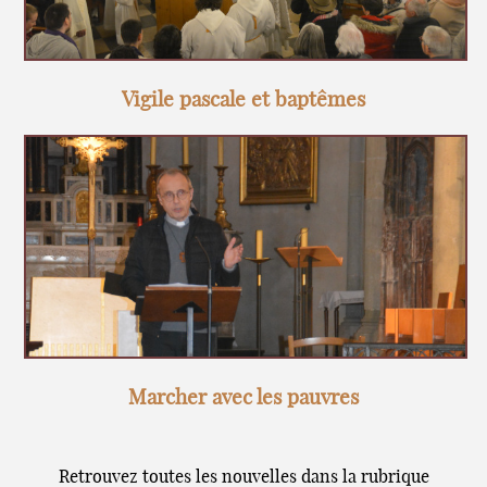
Vigile pascale et baptêmes
Marcher avec les pauvres
Retrouvez toutes les nouvelles dans la rubrique