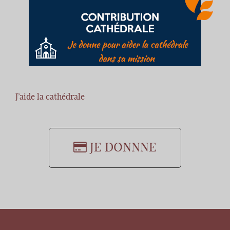
J’aide la cathédrale
JE DONNNE