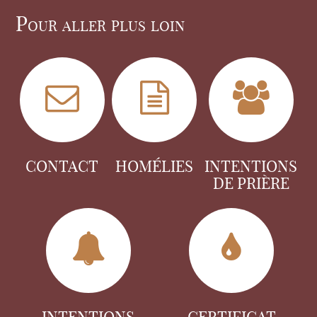
Pour aller plus loin
CONTACT
HOMÉLIES
INTENTIONS
DE PRIÈRE