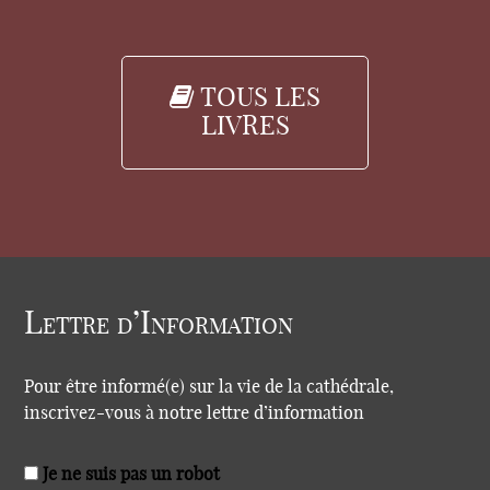
TOUS LES
LIVRES
Lettre d’Information
Pour être informé(e) sur la vie de la cathédrale,
inscrivez-vous à notre lettre d’information
Je ne suis pas un robot