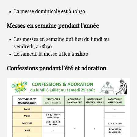
La messe dominicale est à 10h30.
Messes en semaine pendant l’année
Les messes en semaine ont lieu du lundi au
vendredi, à 18h30.
Le samedi, la messe a lieu à
12h00
Confessions pendant l’été et adoration