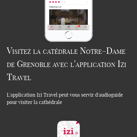
Visitez la catédrale Notre-Dame
de Grenoble avec l'application Izi
Travel
L'application Izi Travel peut vous servir d'audioguide
pour visiter la cathédrale