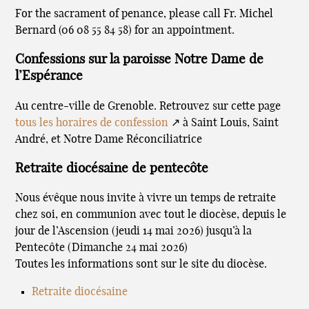
For the sacrament of penance, please call Fr. Michel
Bernard (06 08 55 84 58) for an appointment.
Confessions sur la paroisse Notre Dame de
l’Espérance
Au centre-ville de Grenoble. Retrouvez sur cette page
tous les horaires de confession
↗ à Saint Louis, Saint
André, et Notre Dame Réconciliatrice
Retraite diocésaine de pentecôte
Nous évêque nous invite à vivre un temps de retraite
chez soi, en communion avec tout le diocèse, depuis le
jour de l’Ascension (jeudi 14 mai 2026) jusqu’à la
Pentecôte (Dimanche 24 mai 2026)
Toutes les informations sont sur le site du diocèse.
Retraite diocésaine