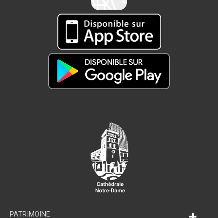
+
PATRIMOINE