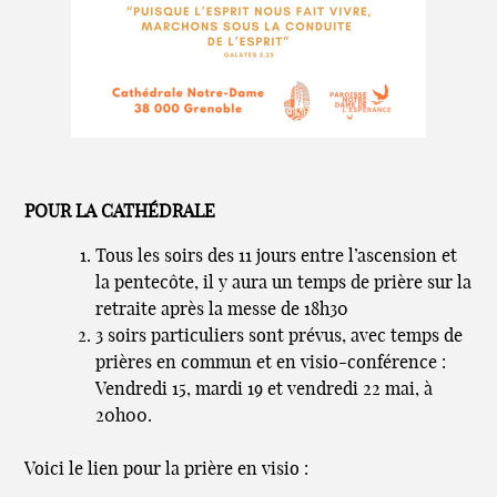
POUR LA CATHÉDRALE
Tous les soirs des 11 jours entre l’ascension et
la pentecôte, il y aura un temps de prière sur la
retraite après la messe de 18h30
3 soirs particuliers sont prévus, avec temps de
prières en commun et en visio-conférence :
Vendredi 15, mardi 19 et vendredi 22 mai, à
20h00.
Voici le lien pour la prière en visio :