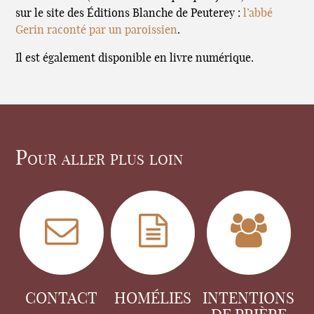
sur le site des Éditions Blanche de Peuterey :
l’abbé
Gerin raconté par un paroissien
.
Il est également disponible en livre numérique.
Pour aller plus loin
CONTACT
HOMÉLIES
INTENTIONS