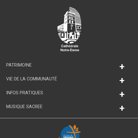
+
PATRIMOINE
+
VIE DE LA COMMUNAUTÉ
+
INFOS PRATIQUES
+
MUSIQUE SACREE