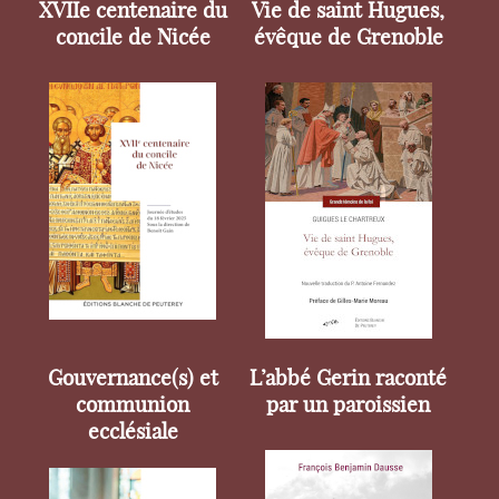
XVIIe centenaire du
Vie de saint Hugues,
concile de Nicée
évêque de Grenoble
Gouvernance(s) et
L’abbé Gerin raconté
communion
par un paroissien
ecclésiale