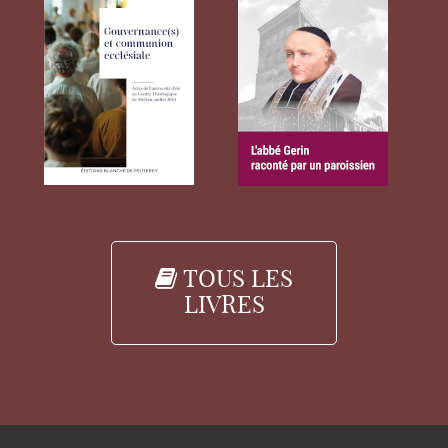
TOUS LES
LIVRES