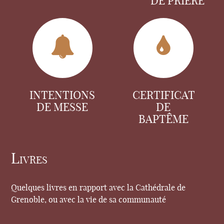
DE PRIÈRE
INTENTIONS
CERTIFICAT
DE MESSE
DE
BAPTÊME
Livres
Quelques livres en rapport avec la Cathédrale de
Grenoble, ou avec la vie de sa communauté