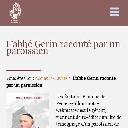
L’abbé Gerin raconté par un
paroissien
Vous êtes ici :
Accueil
>
Livres
>
L’abbé Gerin raconté
par un paroissien
Les Éditions Blanche de
Peuterey (dont notre
webmaster est le gérant)
viennent de ré-éditer un lire de
témoignage d’un paroissien de