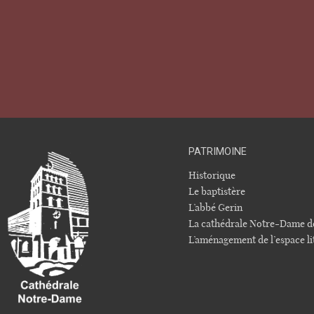
PATRIMOINE
Historique
Le baptistère
L’abbé Gerin
La cathédrale Notre-Dame d
L’aménagement de l’espace li