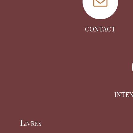
CONTACT
INTE
Livres