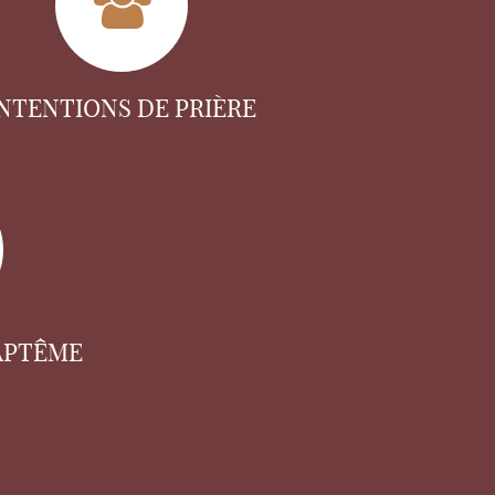
INTENTIONS DE PRIÈRE
APTÊME