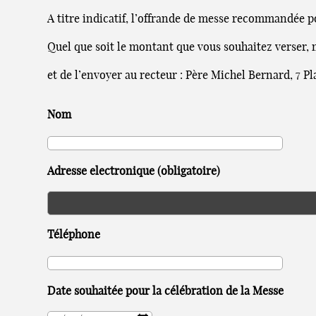
A titre indicatif, l’offrande de messe recommandée po
Quel que soit le montant que vous souhaitez verser,
et de l’envoyer au recteur : Père Michel Bernard, 7 P
Nom
Adresse electronique
(obligatoire)
Téléphone
Date souhaitée pour la célébration de la Messe