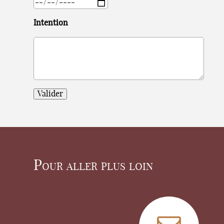
Intention
Valider
Pour aller plus loin