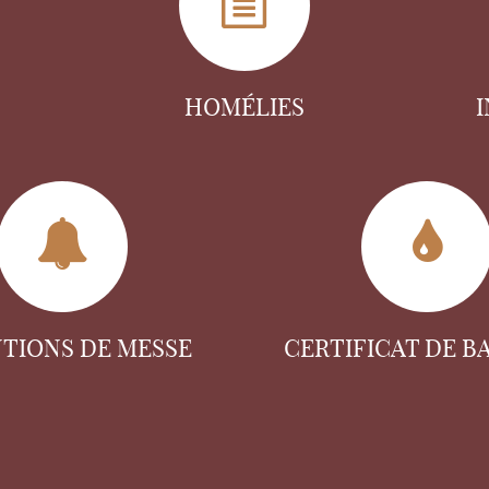
HOMÉLIES
NTIONS DE MESSE
CERTIFICAT DE B