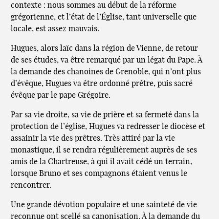
contexte : nous sommes au début de la réforme
grégorienne, et l’état de l’Église, tant universelle que
locale, est assez mauvais.
Hugues, alors laïc dans la région de Vienne, de retour
de ses études, va être remarqué par un légat du Pape. À
la demande des chanoines de Grenoble, qui n’ont plus
d’évêque, Hugues va être ordonné prêtre, puis sacré
évêque par le pape Grégoire.
Par sa vie droite, sa vie de prière et sa fermeté dans la
protection de l’église, Hugues va redresser le diocèse et
assainir la vie des prêtres. Très attiré par la vie
monastique, il se rendra régulièrement auprès de ses
amis de la Chartreuse, à qui il avait cédé un terrain,
lorsque Bruno et ses compagnons étaient venus le
rencontrer.
Une grande dévotion populaire et une sainteté de vie
reconnue ont scellé sa canonisation. À la demande du