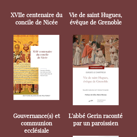
XVIIe centenaire du
Vie de saint Hugues,
concile de Nicée
évêque de Grenoble
Gouvernance(s) et
L’abbé Gerin raconté
communion
par un paroissien
ecclésiale