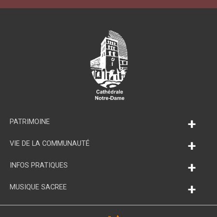
+
PATRIMOINE
+
VIE DE LA COMMUNAUTÉ
+
INFOS PRATIQUES
+
MUSIQUE SACREE