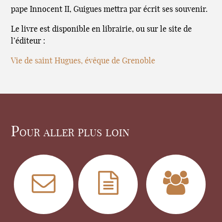
pape Innocent II, Guigues mettra par écrit ses souvenir.
Le livre est disponible en librairie, ou sur le site de
l’éditeur :
Vie de saint Hugues, évêque de Grenoble
Pour aller plus loin