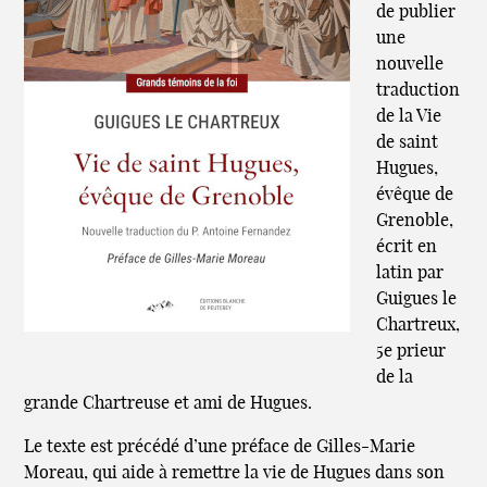
de publier
une
nouvelle
traduction
de la Vie
de saint
Hugues,
évêque de
Grenoble,
écrit en
latin par
Guigues le
Chartreux,
5e prieur
de la
grande Chartreuse et ami de Hugues.
Le texte est précédé d’une préface de Gilles-Marie
Moreau, qui aide à remettre la vie de Hugues dans son