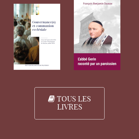
TOUS LES
LIVRES