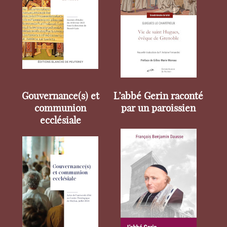
Gouvernance(s) et
L’abbé Gerin raconté
communion
par un paroissien
ecclésiale