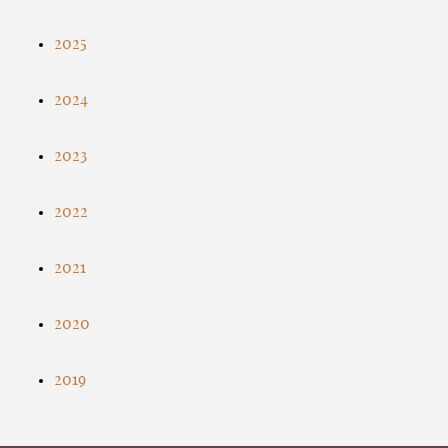
2025
2024
2023
2022
2021
2020
2019