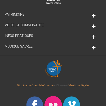
+
PATRIMOINE
+
VIE DE LA COMMUNAUTÉ
+
INFOS PRATIQUES
+
MUSIQUE SACREE
Diocèse de Grenoble-Vienne
- © 2026 -
Mentions légales