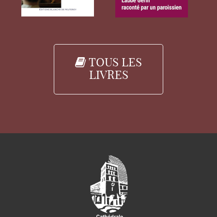
TOUS LES
LIVRES