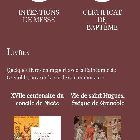
INTENTIONS
CERTIFICAT
DE MESSE
DE
BAPTÊME
Livres
Quelques livres en rapport avec la Cathédrale de
Grenoble, ou avec la vie de sa communauté
XVIIe centenaire du
Vie de saint Hugues,
concile de Nicée
évêque de Grenoble