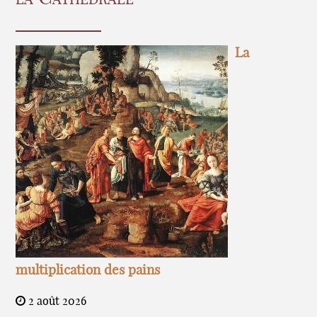
La
multiplication des pains
2 août 2026