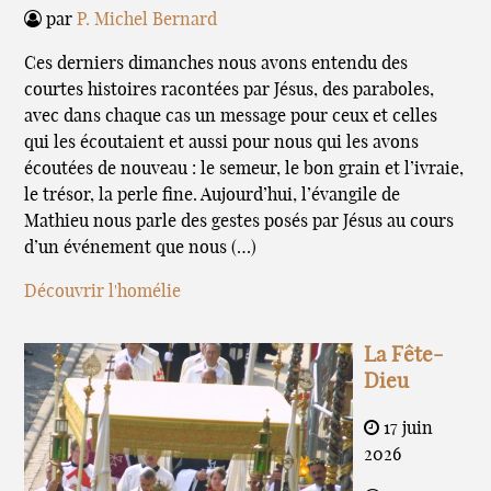
par
P. Michel Bernard
Ces derniers dimanches nous avons entendu des
courtes histoires racontées par Jésus, des paraboles,
avec dans chaque cas un message pour ceux et celles
qui les écoutaient et aussi pour nous qui les avons
écoutées de nouveau : le semeur, le bon grain et l’ivraie,
le trésor, la perle fine. Aujourd’hui, l’évangile de
Mathieu nous parle des gestes posés par Jésus au cours
d’un événement que nous (…)
Découvrir l'homélie
La Fête-
Dieu
17 juin
2026