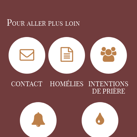
Pour aller plus loin
CONTACT
HOMÉLIES
INTENTIONS
DE PRIÈRE