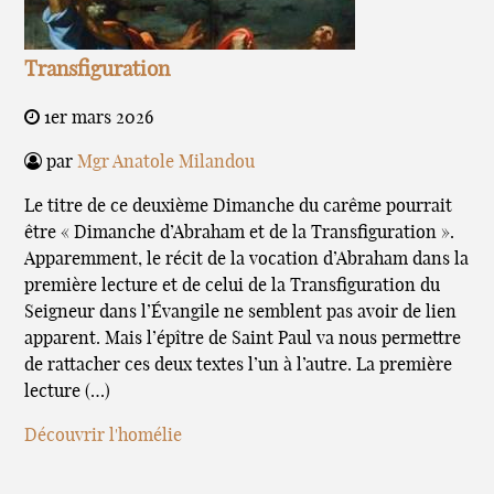
Transfiguration
1er mars 2026
par
Mgr Anatole Milandou
Le titre de ce deuxième Dimanche du carême pourrait
être « Dimanche d’Abraham et de la Transfiguration ».
Apparemment, le récit de la vocation d’Abraham dans la
première lecture et de celui de la Transfiguration du
Seigneur dans l’Évangile ne semblent pas avoir de lien
apparent. Mais l’épître de Saint Paul va nous permettre
de rattacher ces deux textes l’un à l’autre. La première
lecture (…)
Découvrir l'homélie