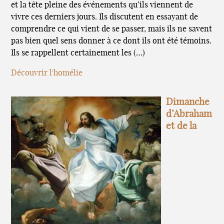
et la tête pleine des événements qu’ils viennent de
vivre ces derniers jours. Ils discutent en essayant de
comprendre ce qui vient de se passer, mais ils ne savent
pas bien quel sens donner à ce dont ils ont été témoins.
Ils se rappellent certainement les (…)
Découvrir l'homélie
Dimanche
d’Abraham
et de la