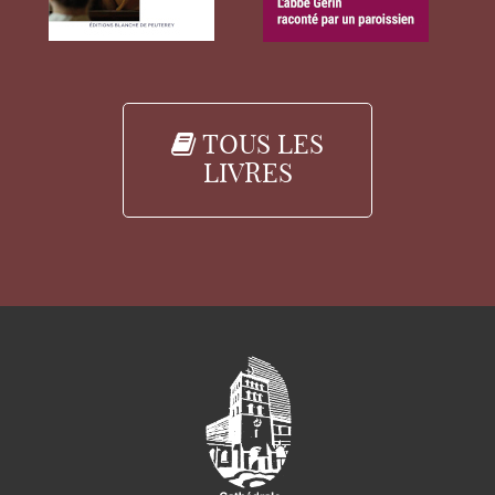
TOUS LES
LIVRES