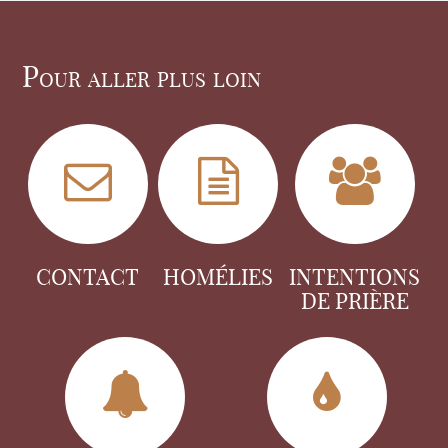
Pour aller plus loin
CONTACT
HOMÉLIES
INTENTIONS
DE PRIÈRE