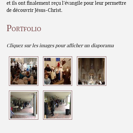
et ils ont finalement reçu l’évangile pour leur permettre
de découvrir Jésus-Christ.
Portfolio
Cliquez sur les images pour afficher un diaporama