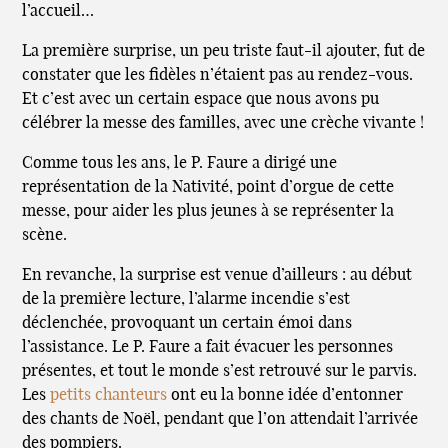
l’accueil…
La première surprise, un peu triste faut-il ajouter, fut de
constater que les fidèles n’étaient pas au rendez-vous.
Et c’est avec un certain espace que nous avons pu
célébrer la messe des familles, avec une crèche vivante !
Comme tous les ans, le P. Faure a dirigé une
représentation de la Nativité, point d’orgue de cette
messe, pour aider les plus jeunes à se représenter la
scène.
En revanche, la surprise est venue d’ailleurs : au début
de la première lecture, l’alarme incendie s’est
déclenchée, provoquant un certain émoi dans
l’assistance. Le P. Faure a fait évacuer les personnes
présentes, et tout le monde s’est retrouvé sur le parvis.
Les
petits chanteurs
ont eu la bonne idée d’entonner
des chants de Noël, pendant que l’on attendait l’arrivée
des pompiers.