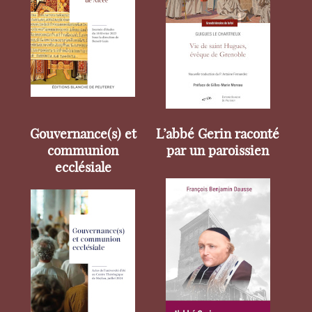
Gouvernance(s) et
L’abbé Gerin raconté
communion
par un paroissien
ecclésiale