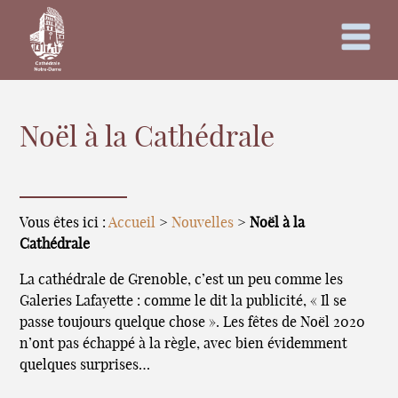
Noël à la Cathédrale
Vous êtes ici :
Accueil
>
Nouvelles
>
Noël à la
Cathédrale
La cathédrale de Grenoble, c’est un peu comme les
Galeries Lafayette : comme le dit la publicité, « Il se
passe toujours quelque chose ». Les fêtes de Noël 2020
n’ont pas échappé à la règle, avec bien évidemment
quelques surprises…