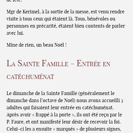
Mgr de Kerimel, à la sortie de la messe, est venu rendre
visite à tous ceux qui étaient là. Tous, bénévoles ou
personnes en précarité, étaient bien contents de parler
avec lui.
Mine de rien, un beau Noël !
La Sainte Famille - Entrée en
catéchuménat
Le dimanche de la Sainte Famille (généralement le
dimanche dans l’octave de Noël) nous avons accueilli 5
adultes qui faisaient leur entrée en catéchuménat.
Après avoir « frappé à la porte », ils ont été reçu par le
P. Faure, et ont manifesté leur désir de recevoir la foi.
Celui-ci les a ensuite « marqués » de plusieurs signes,