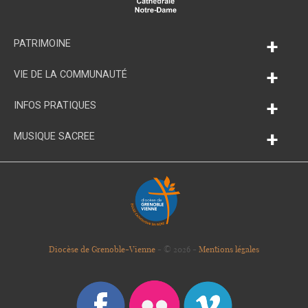
+
PATRIMOINE
+
VIE DE LA COMMUNAUTÉ
+
INFOS PRATIQUES
+
MUSIQUE SACREE
Diocèse de Grenoble-Vienne
- © 2026 -
Mentions légales