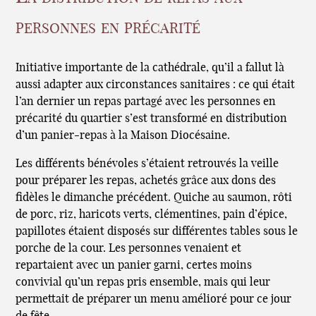
personnes en précarité
Initiative importante de la cathédrale, qu’il a fallut là
aussi adapter aux circonstances sanitaires : ce qui était
l’an dernier un repas partagé avec les personnes en
précarité du quartier s’est transformé en distribution
d’un panier-repas à la Maison Diocésaine.
Les différents bénévoles s’étaient retrouvés la veille
pour préparer les repas, achetés grâce aux dons des
fidèles le dimanche précédent. Quiche au saumon, rôti
de porc, riz, haricots verts, clémentines, pain d’épice,
papillotes étaient disposés sur différentes tables sous le
porche de la cour. Les personnes venaient et
repartaient avec un panier garni, certes moins
convivial qu’un repas pris ensemble, mais qui leur
permettait de préparer un menu amélioré pour ce jour
de fête.