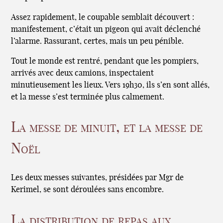
Assez rapidement, le coupable semblait découvert :
manifestement, c’était un pigeon qui avait déclenché
l’alarme. Rassurant, certes, mais un peu pénible.
Tout le monde est rentré, pendant que les pompiers,
arrivés avec deux camions, inspectaient
minutieusement les lieux. Vers 19h30, ils s’en sont allés,
et la messe s’est terminée plus calmement.
La messe de minuit, et la messe de
Noël
Les deux messes suivantes, présidées par Mgr de
Kerimel, se sont déroulées sans encombre.
La distribution de repas aux