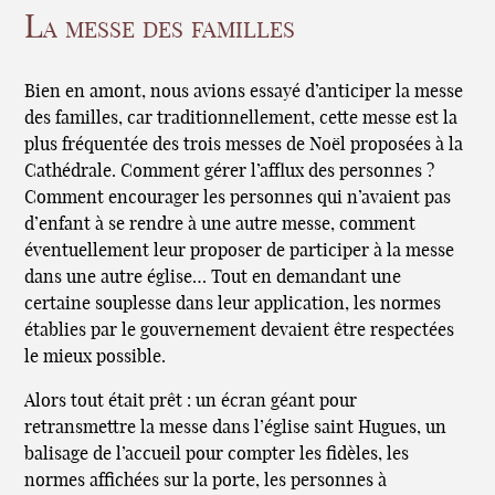
La messe des familles
Bien en amont, nous avions essayé d’anticiper la messe
des familles, car traditionnellement, cette messe est la
plus fréquentée des trois messes de Noël proposées à la
Cathédrale. Comment gérer l’afflux des personnes ?
Comment encourager les personnes qui n’avaient pas
d’enfant à se rendre à une autre messe, comment
éventuellement leur proposer de participer à la messe
dans une autre église… Tout en demandant une
certaine souplesse dans leur application, les normes
établies par le gouvernement devaient être respectées
le mieux possible.
Alors tout était prêt : un écran géant pour
retransmettre la messe dans l’église saint Hugues, un
balisage de l’accueil pour compter les fidèles, les
normes affichées sur la porte, les personnes à