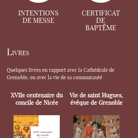
INTENTIONS
CERTIFICAT
DE MESSE
DE
BAPTÊME
Livres
Quelques livres en rapport avec la Cathédrale de
Grenoble, ou avec la vie de sa communauté
XVIIe centenaire du
Vie de saint Hugues,
concile de Nicée
évêque de Grenoble