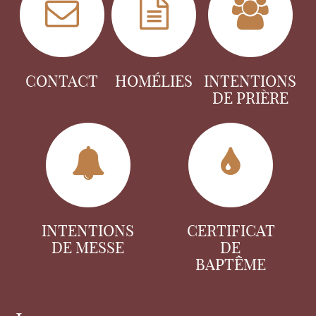
CONTACT
HOMÉLIES
INTENTIONS
DE PRIÈRE
INTENTIONS
CERTIFICAT
DE MESSE
DE
BAPTÊME