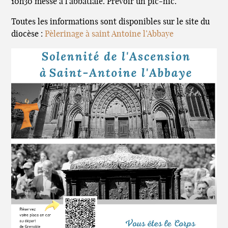
10h30 messe à l’abbatiale. Prévoir un pic-nic.
Toutes les informations sont disponibles sur le site du
diocèse :
Pèlerinage à saint Antoine l’Abbaye