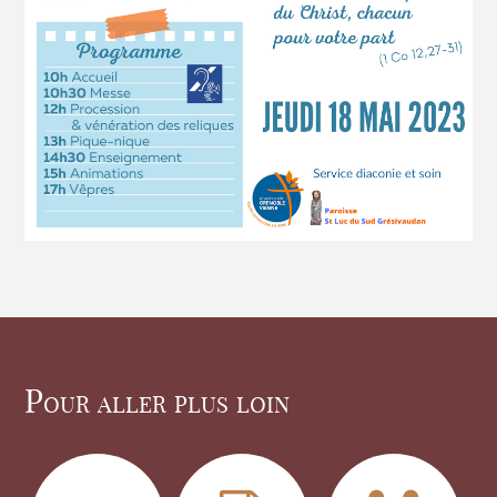
Pour aller plus loin