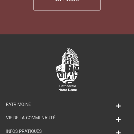
+
PATRIMOINE
+
VIE DE LA COMMUNAUTÉ
+
INFOS PRATIQUES