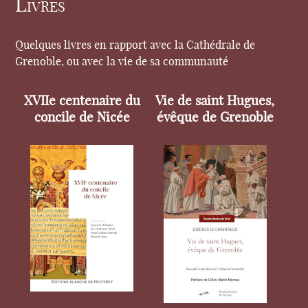
Livres
Quelques livres en rapport avec la Cathédrale de
Grenoble, ou avec la vie de sa communauté
XVIIe centenaire du
Vie de saint Hugues,
concile de Nicée
évêque de Grenoble