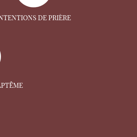
INTENTIONS DE PRIÈRE
APTÊME