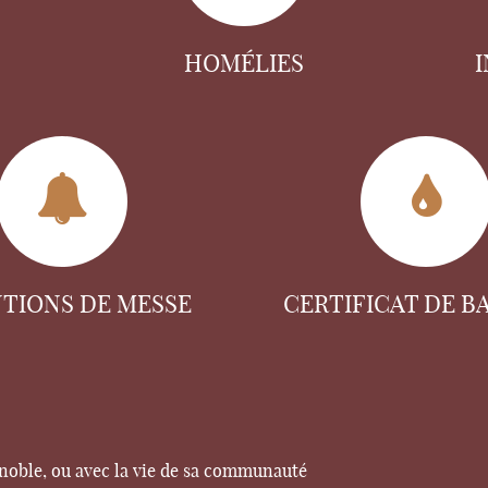
HOMÉLIES
NTIONS DE MESSE
CERTIFICAT DE B
enoble, ou avec la vie de sa communauté