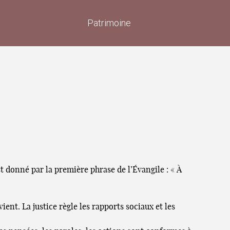
Patrimoine
st donné par la première phrase de l’Évangile : « À
ent. La justice règle les rapports sociaux et les