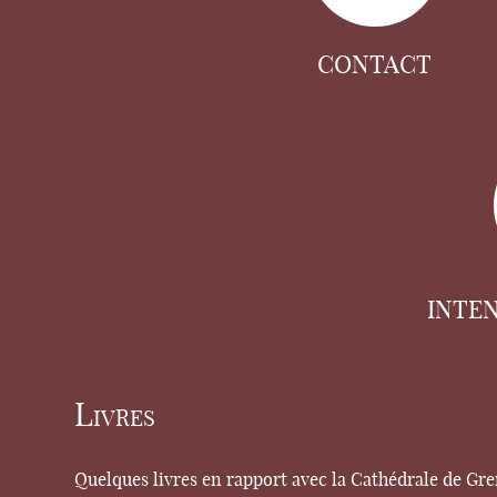
CONTACT
INTE
Livres
Quelques livres en rapport avec la Cathédrale de Gr