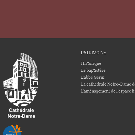
PATRIMOINE
Historique
Le baptistère
L’abbé Gerin
La cathédrale Notre-Dame d
L’aménagement de l’espace li