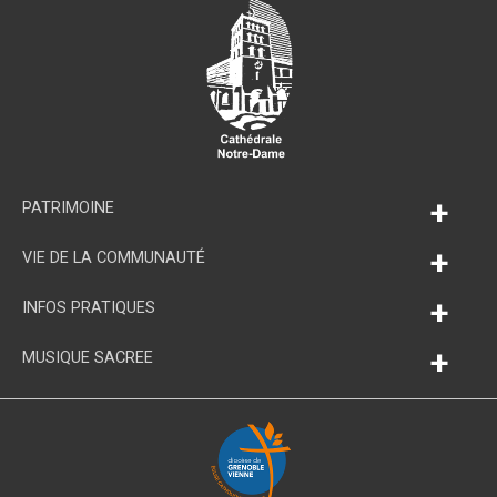
+
PATRIMOINE
+
VIE DE LA COMMUNAUTÉ
+
INFOS PRATIQUES
+
MUSIQUE SACREE