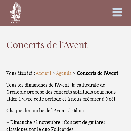
Concerts de l’Avent
Vous êtes ici :
Accueil
>
Agenda
>
Concerts de l’Avent
Tous les dimanches de l’Avent, la cathédrale de
Grenoble propose des concerts spirituels pour nous
aider à vivre cette période et à nous préparer à Noël.
Chaque dimanche de l’Avent, à 16h00
–
Dimanche 28 novembre : Concert de guitares
classiques par le duo Folicordes