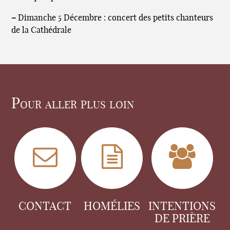
–
Dimanche 5 Décembre : concert des petits chanteurs
de la Cathédrale
Pour aller plus loin
CONTACT
HOMÉLIES
INTENTIONS
DE PRIÈRE