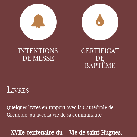
INTENTIONS
CERTIFICAT
DE MESSE
DE
BAPTÊME
Livres
Quelques livres en rapport avec la Cathédrale de
Grenoble, ou avec la vie de sa communauté
XVIIe centenaire du
Vie de saint Hugues,