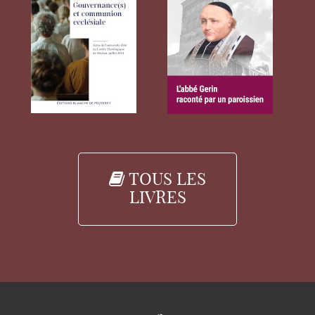
TOUS LES
LIVRES