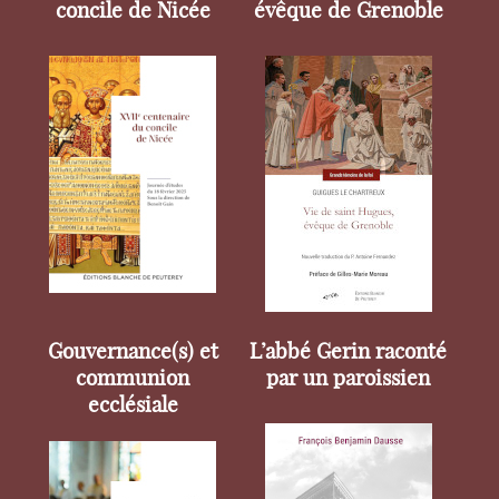
concile de Nicée
évêque de Grenoble
Gouvernance(s) et
L’abbé Gerin raconté
communion
par un paroissien
ecclésiale