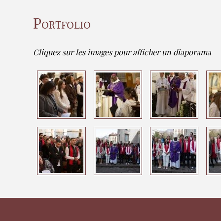
Portfolio
Cliquez sur les images pour afficher un diaporama