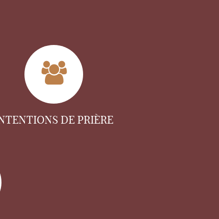
INTENTIONS DE PRIÈRE