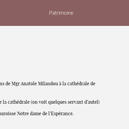
Patrimoine
ns de Mgr Anatole Milandou à la cathédrale de
e la cathédrale (on voit quelques servant d’autel)
 paroisse Notre dame de l’Espérance.