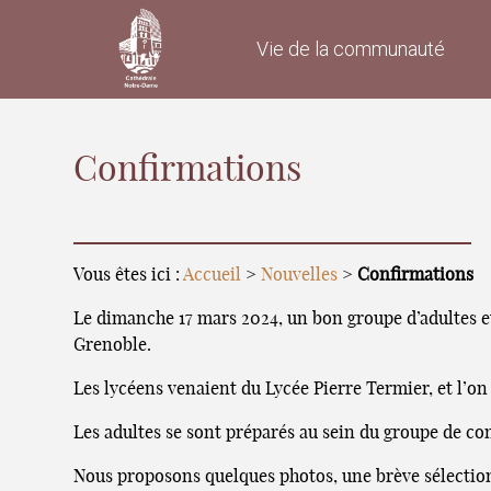
Vie de la communauté
Confirmations
Vous êtes ici :
Accueil
>
Nouvelles
>
Confirmations
Le dimanche 17 mars 2024, un bon groupe d’adultes e
Grenoble.
Les lycéens venaient du Lycée Pierre Termier, et l’on 
Les adultes se sont préparés au sein du groupe de co
Nous proposons quelques photos, une brève sélection 