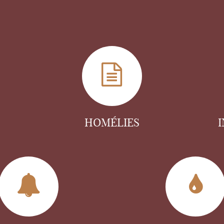
HOMÉLIES