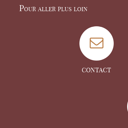
Pour aller plus loin
CONTACT