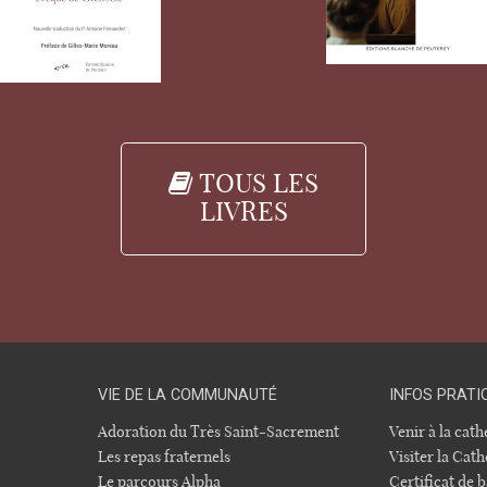
TOUS LES
LIVRES
VIE DE LA COMMUNAUTÉ
INFOS PRATI
Adoration du Très Saint-Sacrement
Venir à la cat
Les repas fraternels
Visiter la Cath
Le parcours Alpha
Certificat de