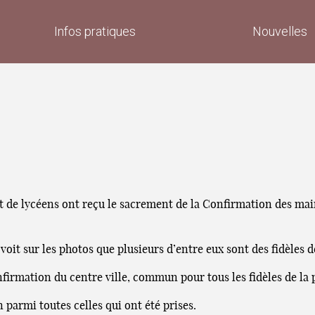
Infos pratiques
Nouvelles
t de lycéens ont reçu le sacrement de la Confirmation des mai
voit sur les photos que plusieurs d’entre eux sont des fidèles d
nfirmation du centre ville, commun pour tous les fidèles de la
parmi toutes celles qui ont été prises.