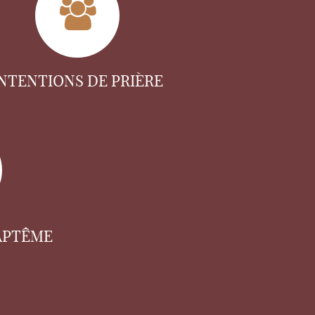
INTENTIONS DE PRIÈRE
APTÊME