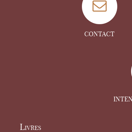
CONTACT
INTE
Livres