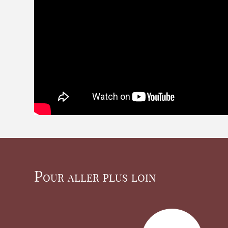
Pour aller plus loin