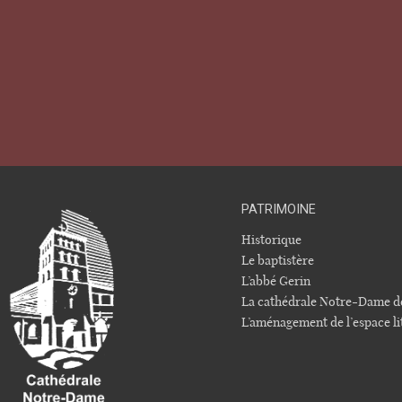
PATRIMOINE
Historique
Le baptistère
L’abbé Gerin
La cathédrale Notre-Dame d
L’aménagement de l’espace li