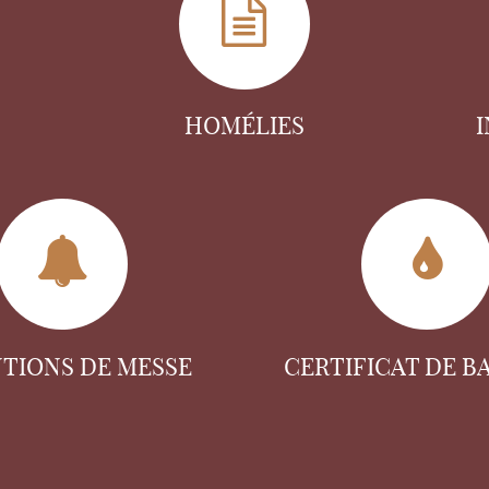
HOMÉLIES
NTIONS DE MESSE
CERTIFICAT DE B