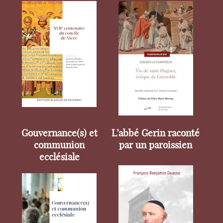
Gouvernance(s) et
L’abbé Gerin raconté
communion
par un paroissien
ecclésiale