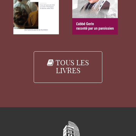
TOUS LES
LIVRES