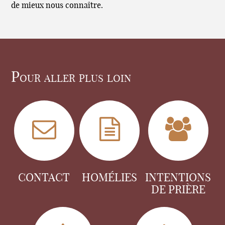
de mieux nous connaître.
Pour aller plus loin
CONTACT
HOMÉLIES
INTENTIONS
DE PRIÈRE