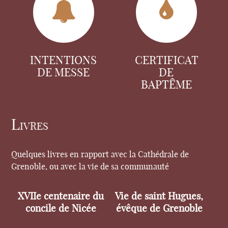
INTENTIONS
CERTIFICAT
DE MESSE
DE
BAPTÊME
Livres
Quelques livres en rapport avec la Cathédrale de
Grenoble, ou avec la vie de sa communauté
XVIIe centenaire du
Vie de saint Hugues,
concile de Nicée
évêque de Grenoble