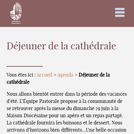
Déjeuner de la cathédrale
Vous êtes ici :
Accueil
>
Agenda
>
Déjeuner de la
cathédrale
Nous allons bientôt entrer dans la période des vacances
d’été. L’Équipe Pastorale propose à la communauté de
se retrouver après la messe du dimanche 29 juin à la
Maison Diocésaine pour un apéro et un repas partagé.
La cathédrale fournira les boissons et le dessert. Nous
arrivons d’horizons bien différents…Une belle occasion