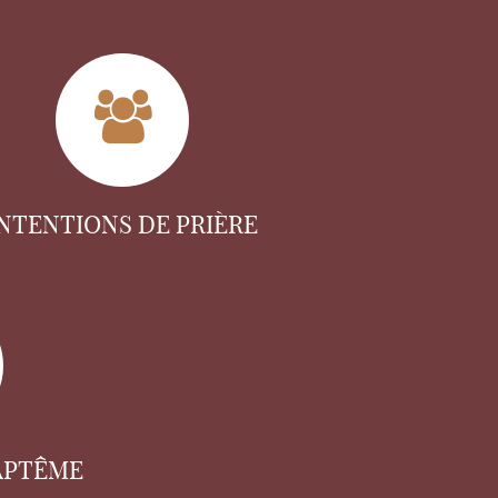
INTENTIONS DE PRIÈRE
APTÊME