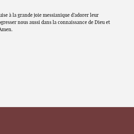
uise à la grande joie messianique d’adorer leur
rogresser nous aussi dans la connaissance de Dieu et
 Amen.