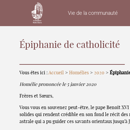
Vie de la communauté
Épiphanie de catholicité
Vous êtes ici :
Accueil
>
Homélies
>
2020
>
Épiphanie
Homélie prononcée le 5 janvier 2020
Frères et Sœurs,
Vous vous en souvenez peut-être, le pape Benoît XVI a 
solides qui rendent crédible en son fond le récit des
astrale qui a pu guider ces savants orientaux jusqu’à 