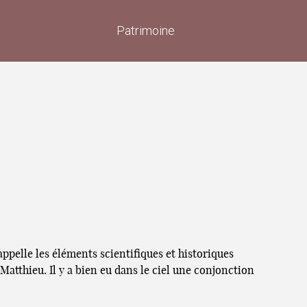
Patrimoine
appelle les éléments scientifiques et historiques
atthieu. Il y a bien eu dans le ciel une conjonction