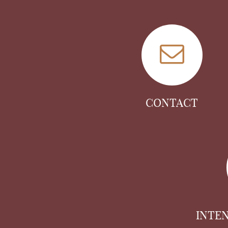
CONTACT
INTE