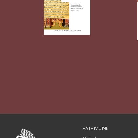
PATRIMOINE