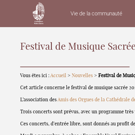
Vie de la communauté
Festival de Musique Sacré
Vous êtes ici :
Accueil
>
Nouvelles
>
Festival de Musi
Cet article concerne le festival de musique sacrée 20
L’association des
Amis des Orgues de la Cathédrale d
Trois concerts sont prévus, avec un programme très 
Ces concerts, d’entrée libre, sont donnés au profit d