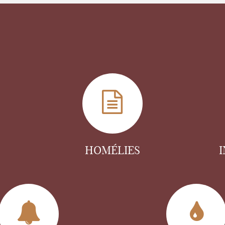
HOMÉLIES