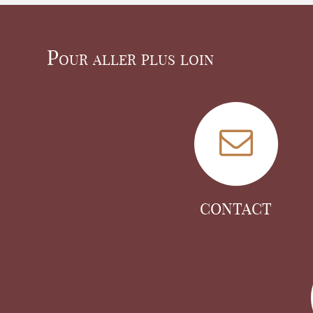
Pour aller plus loin
CONTACT