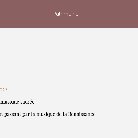
Patrimoine
2022
 musique sacrée.
n passant par la musique de la Renaissance.