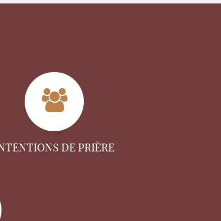
INTENTIONS DE PRIÈRE