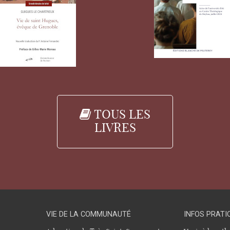
TOUS LES
LIVRES
VIE DE LA COMMUNAUTÉ
INFOS PRATI