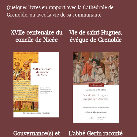
Quelques livres en rapport avec la Cathédrale de
Grenoble, ou avec la vie de sa communauté
XVIIe centenaire du
Vie de saint Hugues,
concile de Nicée
évêque de Grenoble
Gouvernance(s) et
L’abbé Gerin raconté