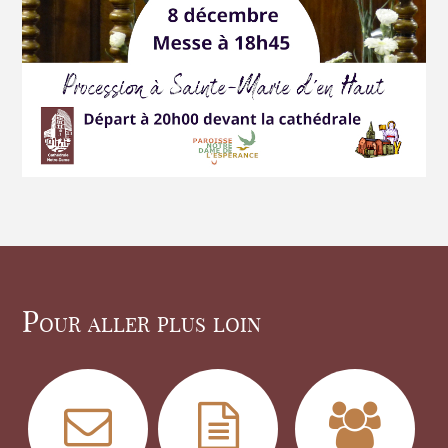
Pour aller plus loin