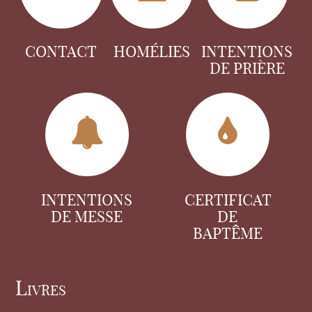
CONTACT
HOMÉLIES
INTENTIONS
DE PRIÈRE
INTENTIONS
CERTIFICAT
DE MESSE
DE
BAPTÊME
Livres