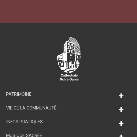
+
PATRIMOINE
+
VIE DE LA COMMUNAUTÉ
+
INFOS PRATIQUES
+
MUSIQUE SACREE