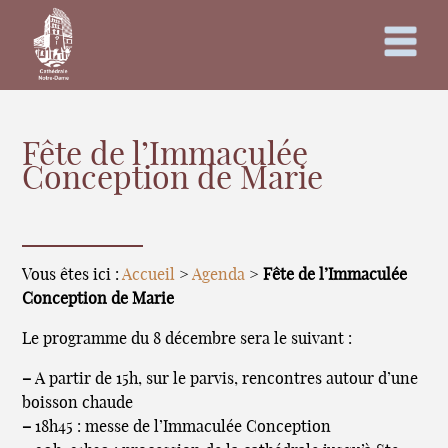
Fête de l’Immaculée
Conception de Marie
Vous êtes ici :
Accueil
>
Agenda
>
Fête de l’Immaculée
Conception de Marie
Le programme du 8 décembre sera le suivant :
–
A partir de 15h, sur le parvis, rencontres autour d’une
boisson chaude
–
18h45 : messe de l’Immaculée Conception