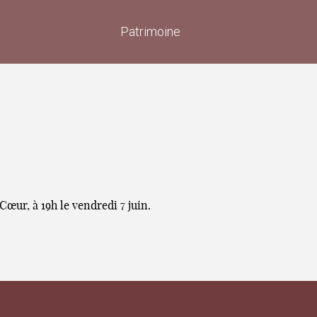
Patrimoine
Cœur, à 19h le vendredi 7 juin.