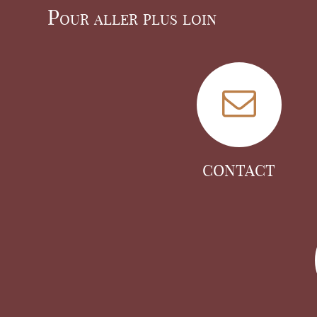
Pour aller plus loin
CONTACT