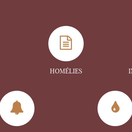
HOMÉLIES