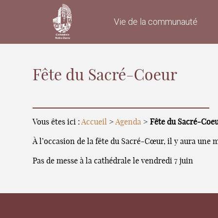
Vie de la communauté
Fête du Sacré-Coeur
Vous êtes ici :
Accueil
>
Agenda
>
Fête du Sacré-Coe
À l’occasion de la fête du Sacré-Cœur, il y aura une m
Pas de messe à la cathédrale le vendredi 7 juin