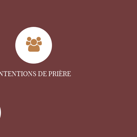
INTENTIONS DE PRIÈRE