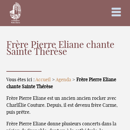
Frère Pierre Eliane chante
Sainte Thérèse
Vous êtes ici :
Accueil
>
Agenda
>
Frère Pierre Eliane
chante Sainte Thérèse
Frère Pierre Eliane est un ancien ancien rocker avec
CharlÉlie Couture. Depuis, il est devenu frère Carme,
puis prêtre.
Frère Pierre Eliane donne plusieurs concerts dans la