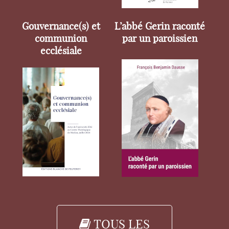
Gouvernance(s) et
L’abbé Gerin raconté
communion
par un paroissien
ecclésiale
TOUS LES