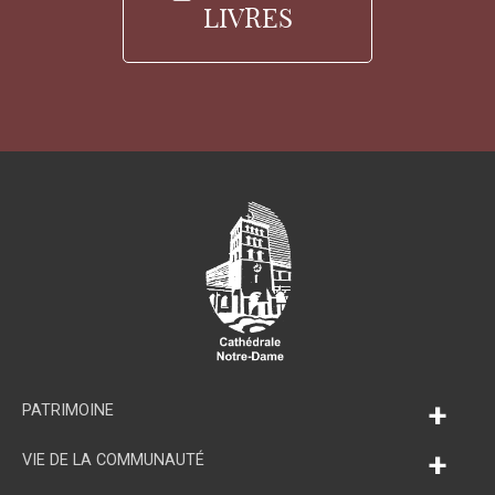
LIVRES
+
PATRIMOINE
+
VIE DE LA COMMUNAUTÉ