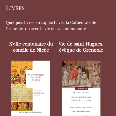
Livres
Quelques livres en rapport avec la Cathédrale de
Grenoble, ou avec la vie de sa communauté
XVIIe centenaire du
Vie de saint Hugues,
concile de Nicée
évêque de Grenoble