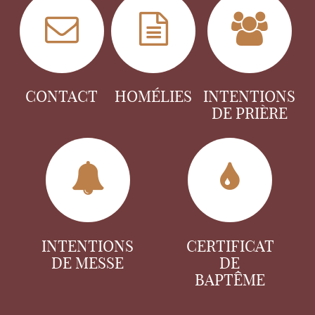
CONTACT
HOMÉLIES
INTENTIONS
DE PRIÈRE
INTENTIONS
CERTIFICAT
DE MESSE
DE
BAPTÊME