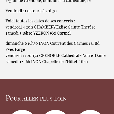
région de Grenoble, dont un à la cathédrale, le
Vendredi 11 octobre à 20h30
Voici toutes les dates de ses concerts :
vendredi 4 20h CHAMBERY Eglise Sainte Thérèse
samedi 5 16h30 YZERON (69) Carmel
dimanche 6 16h30 LYON Couvent des Carmes 131 Bd
Yves Farge
vendredi 11 20h30 GRENOBLE Cathédrale Notre-Dame
samedi 12 16h LYON Chapelle de l’Hôtel-Dieu
Pour aller plus loin