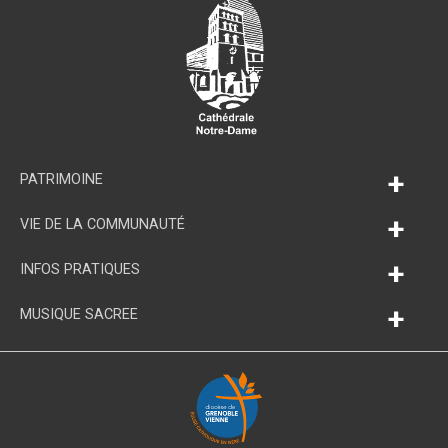
+
PATRIMOINE
+
VIE DE LA COMMUNAUTÉ
+
INFOS PRATIQUES
+
MUSIQUE SACREE