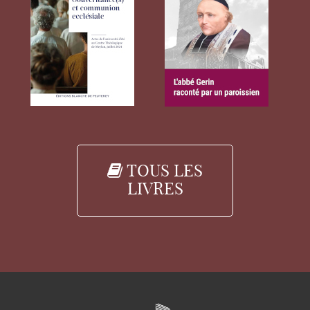
TOUS LES
LIVRES