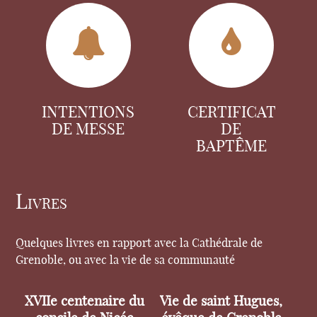
INTENTIONS
CERTIFICAT
DE MESSE
DE
BAPTÊME
Livres
Quelques livres en rapport avec la Cathédrale de
Grenoble, ou avec la vie de sa communauté
XVIIe centenaire du
Vie de saint Hugues,