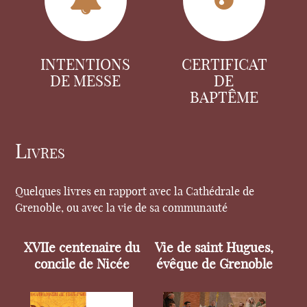
INTENTIONS
CERTIFICAT
DE MESSE
DE
BAPTÊME
Livres
Quelques livres en rapport avec la Cathédrale de
Grenoble, ou avec la vie de sa communauté
XVIIe centenaire du
Vie de saint Hugues,
concile de Nicée
évêque de Grenoble