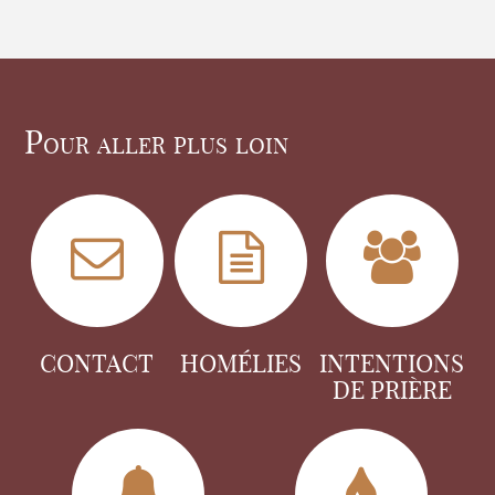
Pour aller plus loin
CONTACT
HOMÉLIES
INTENTIONS
DE PRIÈRE