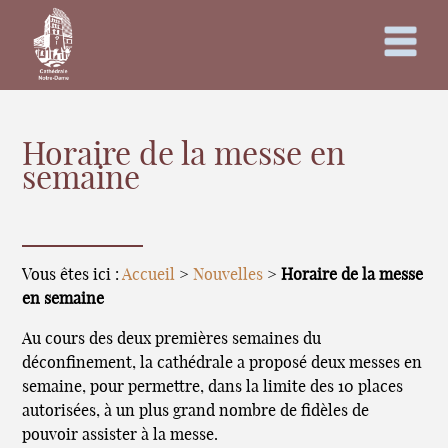
Horaire de la messe en
semaine
Vous êtes ici :
Accueil
>
Nouvelles
>
Horaire de la messe
en semaine
Au cours des deux premières semaines du
déconfinement, la cathédrale a proposé deux messes en
semaine, pour permettre, dans la limite des 10 places
autorisées, à un plus grand nombre de fidèles de
pouvoir assister à la messe.