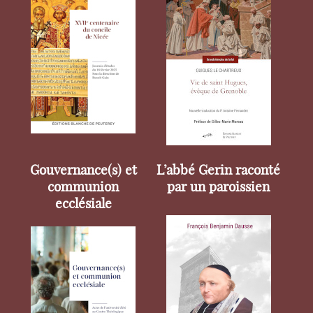
Gouvernance(s) et
L’abbé Gerin raconté
communion
par un paroissien
ecclésiale