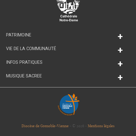
+
PATRIMOINE
+
VIE DE LA COMMUNAUTÉ
+
INFOS PRATIQUES
+
MUSIQUE SACREE
Diocèse de Grenoble-Vienne
- © 2026 -
Mentions légales