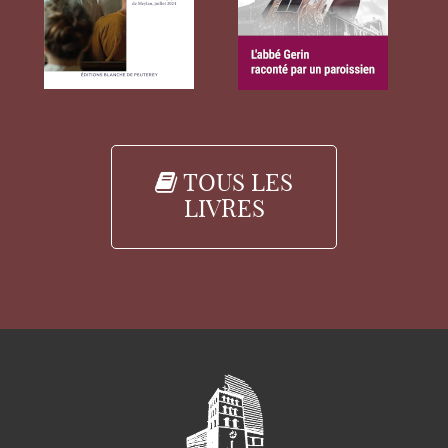
TOUS LES
LIVRES