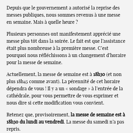
Depuis que le gouvernement a autorisé la reprise des
messes publiques, nous sommes revenus à une messe
en semaine. Mais à quelle heure ?
Plusieurs personnes ont manifestement apprécié une
messe plus tôt dans la soirée. Le fait est que l’assistance
était plus nombreuse à la première messe. C’est
pourquoi nous réfléchissons à un changement d’horaire
pour la messe de semaine.
Actuellement, la messe de semaine est à
18h30
(et non
plus 18h45 comme avant). La pérennité de cet horaire
dépendra de vous ! Il y a un « sondage » à l’entrée de la
cathédrale, pour vous permettre de vous exprimer et
nous dire si cette modification vous convient.
Retenez que, provisoirement,
la messe de semaine est à
18h30 du lundi au vendredi
. La messe du samedi n’a pas
repris.