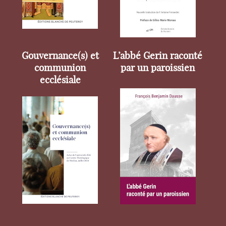
Gouvernance(s) et
L’abbé Gerin raconté
communion
par un paroissien
ecclésiale