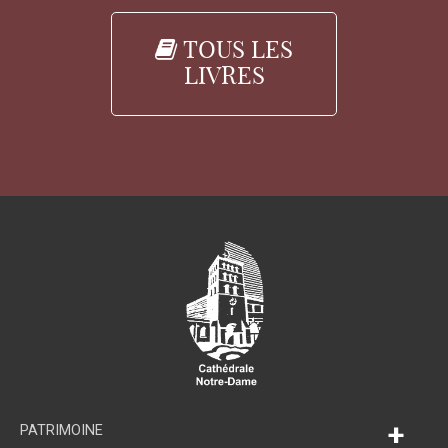
TOUS LES
LIVRES
+
PATRIMOINE