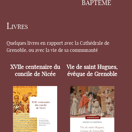
BAPTÊME
Livres
Quelques livres en rapport avec la Cathédrale de
Grenoble, ou avec la vie de sa communauté
XVIIe centenaire du
Vie de saint Hugues,
concile de Nicée
évêque de Grenoble