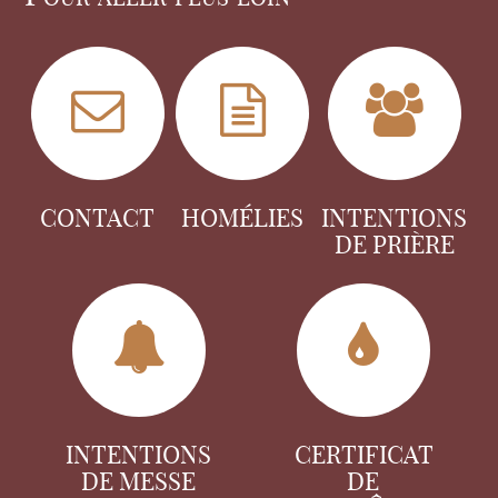
CONTACT
HOMÉLIES
INTENTIONS
DE PRIÈRE
INTENTIONS
CERTIFICAT
DE MESSE
DE