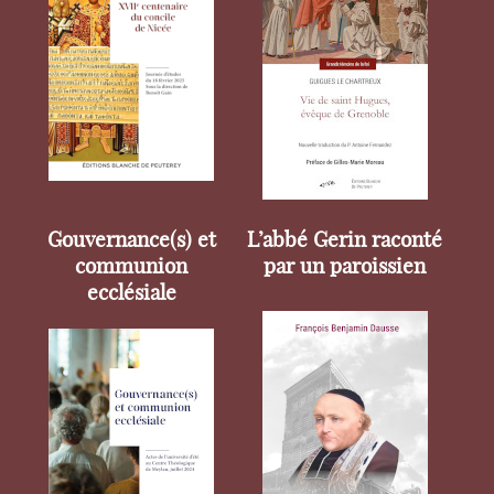
Gouvernance(s) et
L’abbé Gerin raconté
communion
par un paroissien
ecclésiale