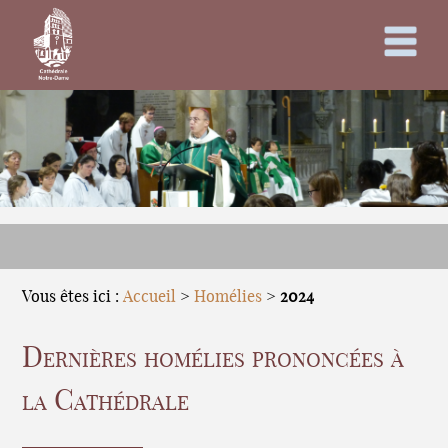
Vous êtes ici :
Accueil
>
Homélies
>
2024
Dernières homélies prononcées à
la Cathédrale