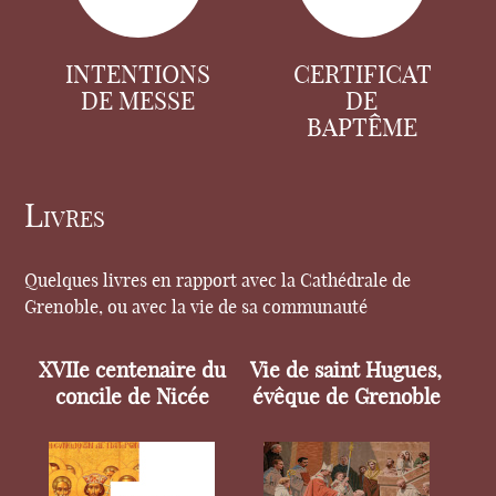
INTENTIONS
CERTIFICAT
DE MESSE
DE
BAPTÊME
Livres
Quelques livres en rapport avec la Cathédrale de
Grenoble, ou avec la vie de sa communauté
XVIIe centenaire du
Vie de saint Hugues,
concile de Nicée
évêque de Grenoble