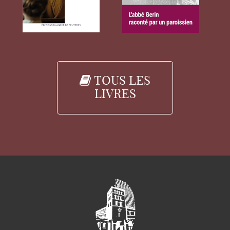
TOUS LES
LIVRES