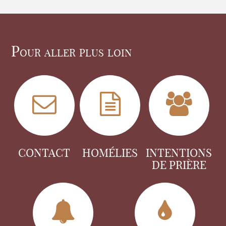
Pour aller plus loin
CONTACT
HOMÉLIES
INTENTIONS
DE PRIÈRE