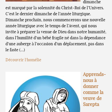
dimanche
est marqué par la solennité du Christ-Roi de l’Univers.
C’est le dernier dimanche de l’année liturgique.
Dimanche prochain, nous commencerons une nouvelle
année liturgique avec le temps de l’Avent, qui nous
invite à préparer la venue de Dieu dans notre humanité,
dans l’humilité d’un bébé fragile né dans la dépendance
d’une auberge à l’occasion d’un déplacement, pas dans
le faste (…)
Découvrir l'homélie
Apprends-
nous à
donner
comme la
veuve de
Sarepta