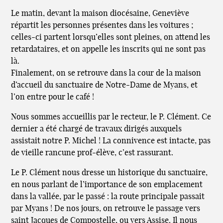
Le matin, devant la maison diocésaine, Geneviève
répartit les personnes présentes dans les voitures ;
celles-ci partent lorsqu’elles sont pleines, on attend les
retardataires, et on appelle les inscrits qui ne sont pas
là.
Finalement, on se retrouve dans la cour de la maison
d’accueil du sanctuaire de Notre-Dame de Myans, et
l’on entre pour le café !
Nous sommes accueillis par le recteur, le P. Clément. Ce
dernier a été chargé de travaux dirigés auxquels
assistait notre P. Michel ! La connivence est intacte, pas
de vieille rancune prof-élève, c’est rassurant.
Le P. Clément nous dresse un historique du sanctuaire,
en nous parlant de l’importance de son emplacement
dans la vallée, par le passé : la route principale passait
par Myans ! De nos jours, on retrouve le passage vers
saint Jacques de Compostelle, ou vers Assise. Il nous