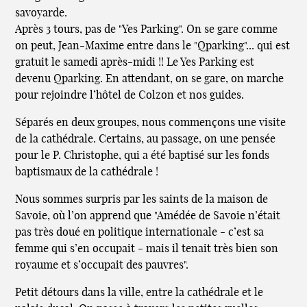
savoyarde.
Après 3 tours, pas de "Yes Parking". On se gare comme
on peut, Jean-Maxime entre dans le "Qparking"... qui est
gratuit le samedi après-midi !! Le Yes Parking est
devenu Qparking. En attendant, on se gare, on marche
pour rejoindre l’hôtel de Colzon et nos guides.
Séparés en deux groupes, nous commençons une visite
de la cathédrale. Certains, au passage, on une pensée
pour le P. Christophe, qui a été baptisé sur les fonds
baptismaux de la cathédrale !
Nous sommes surpris par les saints de la maison de
Savoie, où l’on apprend que "Amédée de Savoie n’était
pas très doué en politique internationale - c’est sa
femme qui s’en occupait - mais il tenait très bien son
royaume et s’occupait des pauvres".
Petit détours dans la ville, entre la cathédrale et le