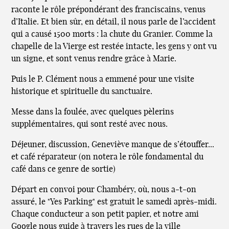
raconte le rôle prépondérant des franciscains, venus
d’Italie. Et bien sûr, en détail, il nous parle de l’accident
qui a causé 1500 morts : la chute du Granier. Comme la
chapelle de la Vierge est restée intacte, les gens y ont vu
un signe, et sont venus rendre grâce à Marie.
Puis le P. Clément nous a emmené pour une visite
historique et spirituelle du sanctuaire.
Messe dans la foulée, avec quelques pèlerins
supplémentaires, qui sont resté avec nous.
Déjeuner, discussion, Geneviève manque de s’étouffer...
et café réparateur (on notera le rôle fondamental du
café dans ce genre de sortie)
Départ en convoi pour Chambéry, où, nous a-t-on
assuré, le "Yes Parking" est gratuit le samedi après-midi.
Chaque conducteur a son petit papier, et notre ami
Google nous guide à travers les rues de la ville