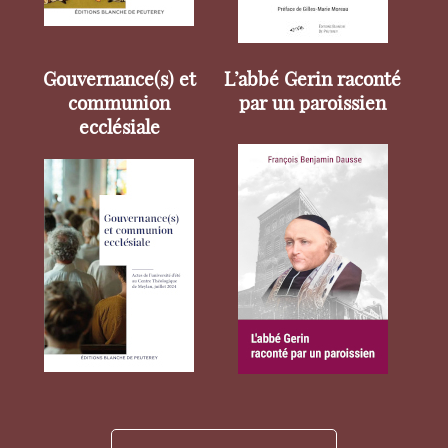
Gouvernance(s) et
L’abbé Gerin raconté
communion
par un paroissien
ecclésiale