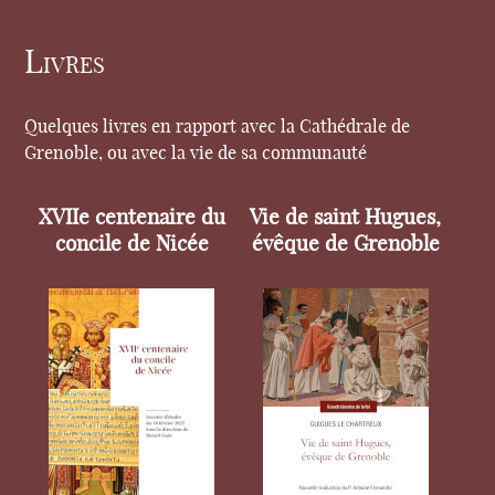
Livres
Quelques livres en rapport avec la Cathédrale de
Grenoble, ou avec la vie de sa communauté
XVIIe centenaire du
Vie de saint Hugues,
concile de Nicée
évêque de Grenoble