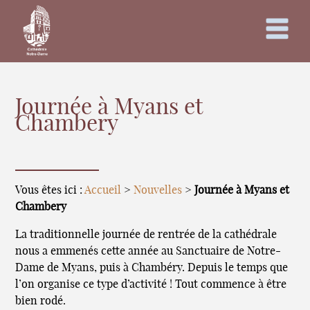
Journée à Myans et
Chambery
Vous êtes ici :
Accueil
>
Nouvelles
>
Journée à Myans et
Chambery
La traditionnelle journée de rentrée de la cathédrale
nous a emmenés cette année au Sanctuaire de Notre-
Dame de Myans, puis à Chambéry. Depuis le temps que
l’on organise ce type d’activité ! Tout commence à être
bien rodé.