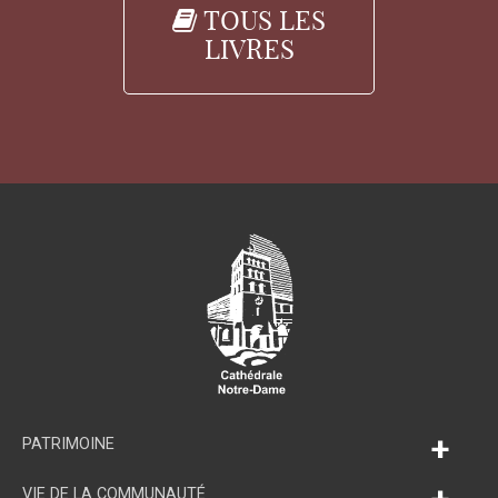
TOUS LES
LIVRES
+
PATRIMOINE
VIE DE LA COMMUNAUTÉ