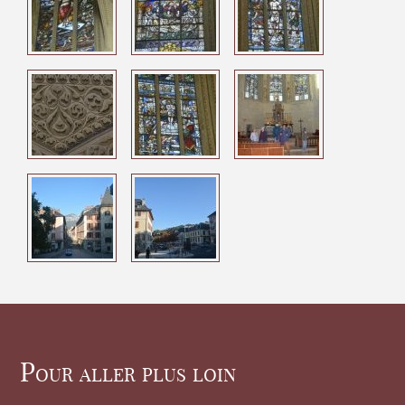
Pour aller plus loin