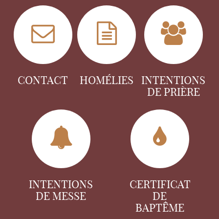
CONTACT
HOMÉLIES
INTENTIONS
DE PRIÈRE
INTENTIONS
CERTIFICAT
DE MESSE
DE
BAPTÊME