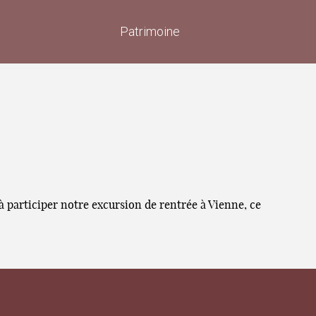
Patrimoine
participer notre excursion de rentrée à Vienne, ce