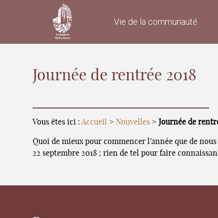
Vie de la communauté
Journée de rentrée 2018
Vous êtes ici :
Accueil
>
Nouvelles
>
Journée de rentr
Quoi de mieux pour commencer l’année que de nous re
22 septembre 2018 ; rien de tel pour faire connaissa