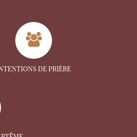
INTENTIONS DE PRIÈRE
APTÊME