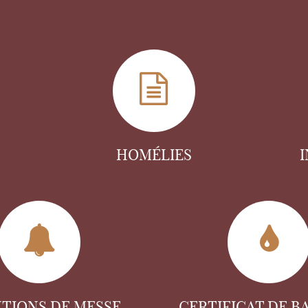
HOMÉLIES
NTIONS DE MESSE
CERTIFICAT DE B