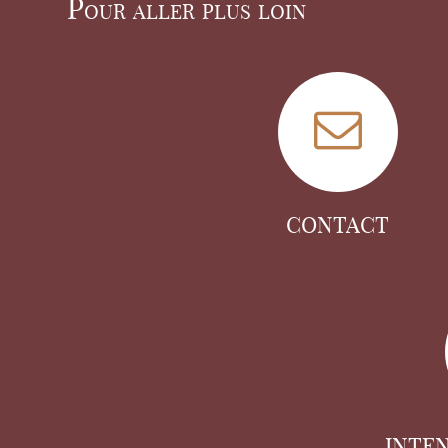
Pour aller plus loin
CONTACT
INTE