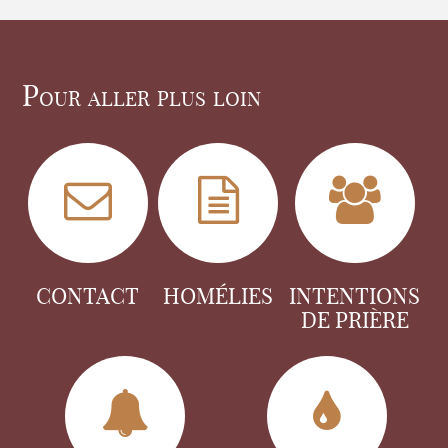
Pour aller plus loin
CONTACT
HOMÉLIES
INTENTIONS
DE PRIÈRE