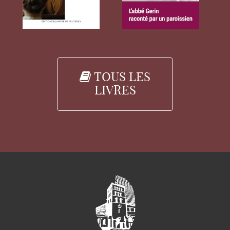
TOUS LES
LIVRES