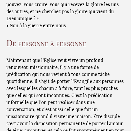
pouvez-vous croire, vous qui recevez la gloire les uns
des autres, et ne cherchez pas la gloire qui vient du
Dieu unique ? »
• Non à la guerre entre nous
De personne à personne
Maintenant que l’Église veut vivre un profond
renouveau missionnaire, il y a une forme de
prédication qui nous revient à tous comme tâche
quotidienne. Il s’agit de porter l’Évangile aux personnes
avec lesquelles chacun a à faire, tant les plus proches
que celles qui sont inconnues. C’est la prédication
informelle que l’on peut réaliser dans une
conversation, et c’est aussi celle que fait un
missionnaire quand il visite une maison. Être disciple
c’est avoir la disposition permanente de porter l’amour
de Jésus aux autres, et cela se fait spontanément en tout