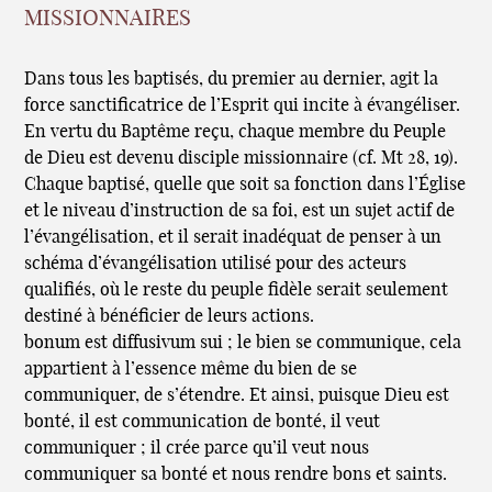
missionnaires
Dans tous les baptisés, du premier au dernier, agit la
force sanctificatrice de l’Esprit qui incite à évangéliser.
En vertu du Baptême reçu, chaque membre du Peuple
de Dieu est devenu disciple missionnaire (cf. Mt 28, 19).
Chaque baptisé, quelle que soit sa fonction dans l’Église
et le niveau d’instruction de sa foi, est un sujet actif de
l’évangélisation, et il serait inadéquat de penser à un
schéma d’évangélisation utilisé pour des acteurs
qualifiés, où le reste du peuple fidèle serait seulement
destiné à bénéficier de leurs actions.
bonum est diffusivum sui ; le bien se communique, cela
appartient à l’essence même du bien de se
communiquer, de s’étendre. Et ainsi, puisque Dieu est
bonté, il est communication de bonté, il veut
communiquer ; il crée parce qu’il veut nous
communiquer sa bonté et nous rendre bons et saints.