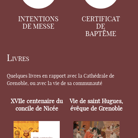
INTENTIONS
CERTIFICAT
DE MESSE
DE
BAPTÊME
Livres
Quelques livres en rapport avec la Cathédrale de
Grenoble, ou avec la vie de sa communauté
XVIIe centenaire du
Vie de saint Hugues,
concile de Nicée
évêque de Grenoble