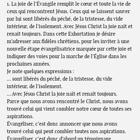
1. La joie de l’Évangile remplit le cœur et toute la vie de
ceux qui rencontrent Jésus. Ceux qui se laissent sauver
par lui sont libérés du péché, de la tristesse, du vide
intérieur, de l’isolement. Avec Jésus Christ la joie naît et
renaît toujours. Dans cette Exhortation je désire
m’adresser aux fidèles chrétiens, pour les inviter à une
nouvelle étape évangélisatrice marquée par cette joie et
indiquer des voies pour la marche de l’Église dans les
prochaines années.
Je note quelques expressions :
… sont libérés du péché, de la tristesse, du vide
intérieur, de l’isolement.
… Avec Jésus Christ la joie naît et renaît toujours.
Parce que nous avons rencontré le Christ, nous avons
trouvé celui qui vient combler notre cœur de toutes ses
aspirations.
Évangéliser, c’est donc annoncer que nous avons
trouvé celui qui peut combler toutes nos aspirations.
Évangéliser, c’est donc d’abord un témoignage