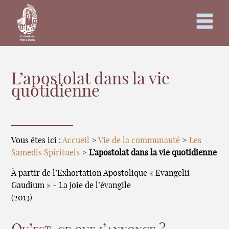
L’apostolat dans la vie
quotidienne
Vous êtes ici :
Accueil
>
Vie de la communauté
>
Les
Samedis Spirituels
>
L’apostolat dans la vie quotidienne
À partir de l’Exhortation Apostolique « Evangelii
Gaudium » - La joie de l’évangile
(2013)