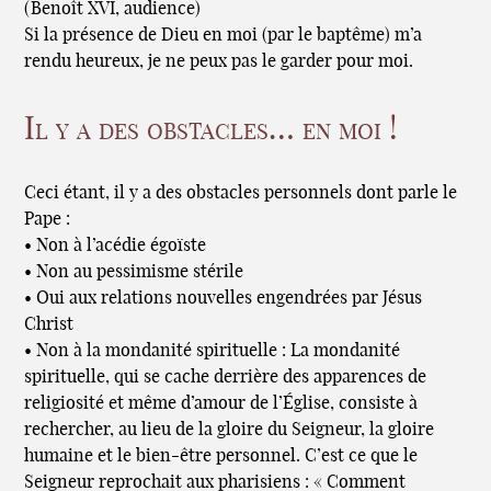
(Benoît XVI, audience)
Si la présence de Dieu en moi (par le baptême) m’a
rendu heureux, je ne peux pas le garder pour moi.
Il y a des obstacles… en moi !
Ceci étant, il y a des obstacles personnels dont parle le
Pape :
• Non à l’acédie égoïste
• Non au pessimisme stérile
• Oui aux relations nouvelles engendrées par Jésus
Christ
• Non à la mondanité spirituelle : La mondanité
spirituelle, qui se cache derrière des apparences de
religiosité et même d’amour de l’Église, consiste à
rechercher, au lieu de la gloire du Seigneur, la gloire
humaine et le bien-être personnel. C’est ce que le
Seigneur reprochait aux pharisiens : « Comment