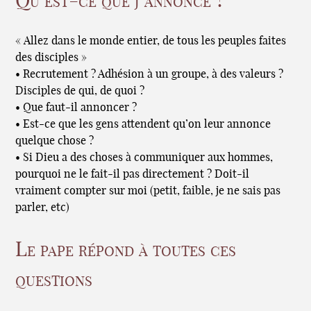
Qu’est-ce que j’annonce ?
« Allez dans le monde entier, de tous les peuples faites
des disciples »
• Recrutement ? Adhésion à un groupe, à des valeurs ?
Disciples de qui, de quoi ?
• Que faut-il annoncer ?
• Est-ce que les gens attendent qu’on leur annonce
quelque chose ?
• Si Dieu a des choses à communiquer aux hommes,
pourquoi ne le fait-il pas directement ? Doit-il
vraiment compter sur moi (petit, faible, je ne sais pas
parler, etc)
Le pape répond à toutes ces
questions