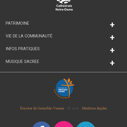
+
PATRIMOINE
+
VIE DE LA COMMUNAUTÉ
+
INFOS PRATIQUES
+
MUSIQUE SACREE
Diocèse de Grenoble-Vienne
- © 2026 -
Mentions légales