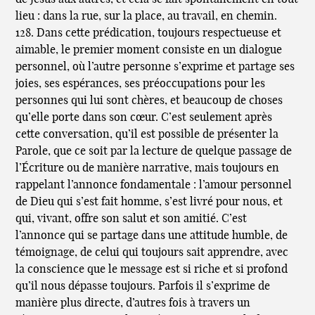
lieu : dans la rue, sur la place, au travail, en chemin.
128. Dans cette prédication, toujours respectueuse et
aimable, le premier moment consiste en un dialogue
personnel, où l’autre personne s’exprime et partage ses
joies, ses espérances, ses préoccupations pour les
personnes qui lui sont chères, et beaucoup de choses
qu’elle porte dans son cœur. C’est seulement après
cette conversation, qu’il est possible de présenter la
Parole, que ce soit par la lecture de quelque passage de
l’Écriture ou de manière narrative, mais toujours en
rappelant l’annonce fondamentale : l’amour personnel
de Dieu qui s’est fait homme, s’est livré pour nous, et
qui, vivant, offre son salut et son amitié. C’est
l’annonce qui se partage dans une attitude humble, de
témoignage, de celui qui toujours sait apprendre, avec
la conscience que le message est si riche et si profond
qu’il nous dépasse toujours. Parfois il s’exprime de
manière plus directe, d’autres fois à travers un