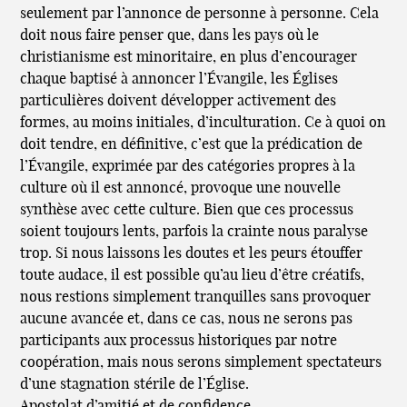
seulement par l’annonce de personne à personne. Cela
doit nous faire penser que, dans les pays où le
christianisme est minoritaire, en plus d’encourager
chaque baptisé à annoncer l’Évangile, les Églises
particulières doivent développer activement des
formes, au moins initiales, d’inculturation. Ce à quoi on
doit tendre, en définitive, c’est que la prédication de
l’Évangile, exprimée par des catégories propres à la
culture où il est annoncé, provoque une nouvelle
synthèse avec cette culture. Bien que ces processus
soient toujours lents, parfois la crainte nous paralyse
trop. Si nous laissons les doutes et les peurs étouffer
toute audace, il est possible qu’au lieu d’être créatifs,
nous restions simplement tranquilles sans provoquer
aucune avancée et, dans ce cas, nous ne serons pas
participants aux processus historiques par notre
coopération, mais nous serons simplement spectateurs
d’une stagnation stérile de l’Église.
Apostolat d’amitié et de confidence