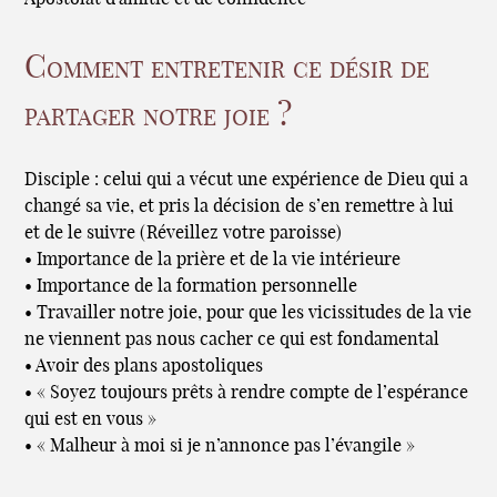
Comment entretenir ce désir de
partager notre joie ?
Disciple : celui qui a vécut une expérience de Dieu qui a
changé sa vie, et pris la décision de s’en remettre à lui
et de le suivre (Réveillez votre paroisse)
• Importance de la prière et de la vie intérieure
• Importance de la formation personnelle
• Travailler notre joie, pour que les vicissitudes de la vie
ne viennent pas nous cacher ce qui est fondamental
• Avoir des plans apostoliques
• « Soyez toujours prêts à rendre compte de l’espérance
qui est en vous »
• « Malheur à moi si je n’annonce pas l’évangile »