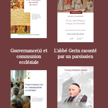
Gouvernance(s) et
L’abbé Gerin raconté
communion
par un paroissien
ecclésiale