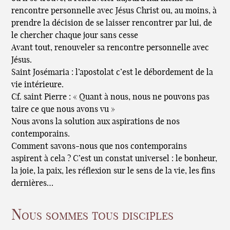
rencontre personnelle avec Jésus Christ ou, au moins, à
prendre la décision de se laisser rencontrer par lui, de
le chercher chaque jour sans cesse
Avant tout, renouveler sa rencontre personnelle avec
Jésus.
Saint Josémaria : l’apostolat c’est le débordement de la
vie intérieure.
Cf. saint Pierre : « Quant à nous, nous ne pouvons pas
taire ce que nous avons vu »
Nous avons la solution aux aspirations de nos
contemporains.
Comment savons-nous que nos contemporains
aspirent à cela ? C’est un constat universel : le bonheur,
la joie, la paix, les réflexion sur le sens de la vie, les fins
dernières…
Nous sommes tous disciples