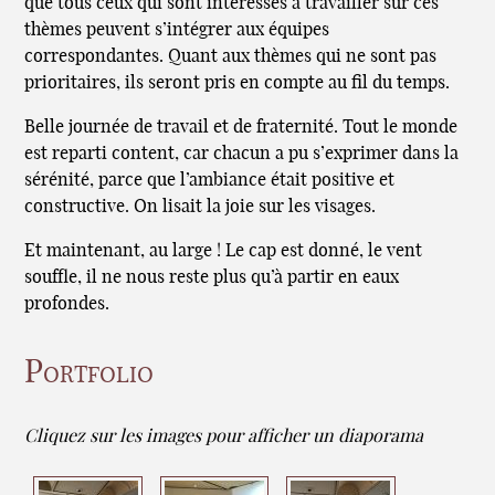
que tous ceux qui sont intéressés à travailler sur ces
thèmes peuvent s’intégrer aux équipes
correspondantes. Quant aux thèmes qui ne sont pas
prioritaires, ils seront pris en compte au fil du temps.
Belle journée de travail et de fraternité. Tout le monde
est reparti content, car chacun a pu s’exprimer dans la
sérénité, parce que l’ambiance était positive et
constructive. On lisait la joie sur les visages.
Et maintenant, au large ! Le cap est donné, le vent
souffle, il ne nous reste plus qu’à partir en eaux
profondes.
Portfolio
Cliquez sur les images pour afficher un diaporama