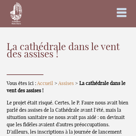
La cathédrale dans le vent
des assises !
Vous êtes ici :
Accueil
>
Assises
>
La cathédrale dans le
vent des assises !
Le projet était risqué. Certes, le P. Faure nous avait bien
parlé des assises de la Cathédrale avant l’été, mais la
situation sanitaire ne nous avait pas aidé : on devinait
que les fidèles avaient d’autres préoccupations.
D’ailleurs, les inscriptions à la journée de lancement