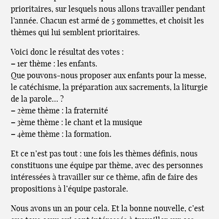
prioritaires, sur lesquels nous allons travailler pendant
l’année. Chacun est armé de 5 gommettes, et choisit les
thèmes qui lui semblent prioritaires.
Voici donc le résultat des votes :
–
1er thème : les enfants.
Que pouvons-nous proposer aux enfants pour la messe,
le catéchisme, la préparation aux sacrements, la liturgie
de la parole… ?
–
2ème thème : la fraternité
–
3ème thème : le chant et la musique
–
4ème thème : la formation.
Et ce n’est pas tout : une fois les thèmes définis, nous
constituons une équipe par thème, avec des personnes
intéressées à travailler sur ce thème, afin de faire des
propositions à l’équipe pastorale.
Nous avons un an pour cela. Et la bonne nouvelle, c’est