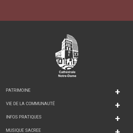
+
PATRIMOINE
+
VIE DE LA COMMUNAUTÉ
+
INFOS PRATIQUES
+
MUSIQUE SACREE