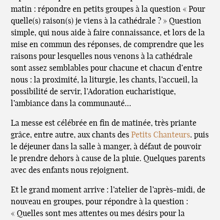
matin : répondre en petits groupes à la question « Pour
quelle(s) raison(s) je viens à la cathédrale ? » Question
simple, qui nous aide à faire connaissance, et lors de la
mise en commun des réponses, de comprendre que les
raisons pour lesquelles nous venons à la cathédrale
sont assez semblables pour chacune et chacun d’entre
nous : la proximité, la liturgie, les chants, l’accueil, la
possibilité de servir, l’Adoration eucharistique,
l’ambiance dans la communauté…
La messe est célébrée en fin de matinée, très priante
grâce, entre autre, aux chants des
Petits Chanteurs
. puis
le déjeuner dans la salle à manger, à défaut de pouvoir
le prendre dehors à cause de la pluie. Quelques parents
avec des enfants nous rejoignent.
Et le grand moment arrive : l’atelier de l’après-midi, de
nouveau en groupes, pour répondre à la question :
« Quelles sont mes attentes ou mes désirs pour la