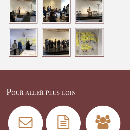
Pour aller plus loin