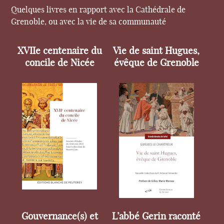
Quelques livres en rapport avec la Cathédrale de
Grenoble, ou avec la vie de sa communauté
XVIIe centenaire du
Vie de saint Hugues,
concile de Nicée
évêque de Grenoble
Gouvernance(s) et
L’abbé Gerin raconté