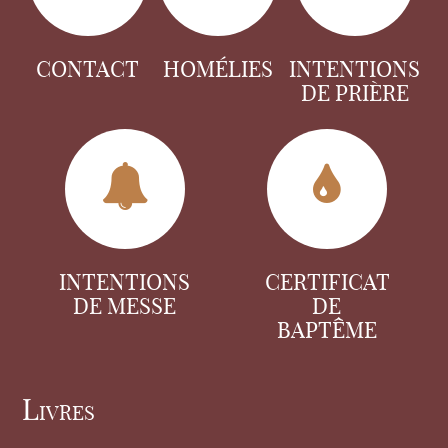
CONTACT
HOMÉLIES
INTENTIONS
DE PRIÈRE
INTENTIONS
CERTIFICAT
DE MESSE
DE
BAPTÊME
Livres