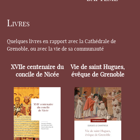
Livres
Quelques livres en rapport avec la Cathédrale de
Grenoble, ou avec la vie de sa communauté
XVIIe centenaire du
Vie de saint Hugues,
concile de Nicée
évêque de Grenoble