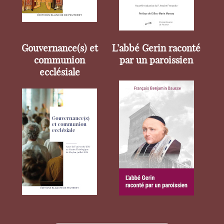
Gouvernance(s) et
L’abbé Gerin raconté
communion
par un paroissien
ecclésiale