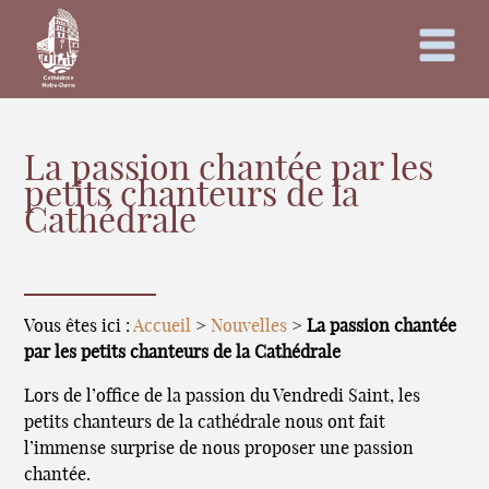
La passion chantée par les
petits chanteurs de la
Cathédrale
Vous êtes ici :
Accueil
>
Nouvelles
>
La passion chantée
par les petits chanteurs de la Cathédrale
Lors de l’office de la passion du Vendredi Saint, les
petits chanteurs de la cathédrale nous ont fait
l’immense surprise de nous proposer une passion
chantée.