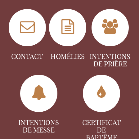
CONTACT
HOMÉLIES
INTENTIONS
DE PRIÈRE
INTENTIONS
CERTIFICAT
DE MESSE
DE
BAPTÊME