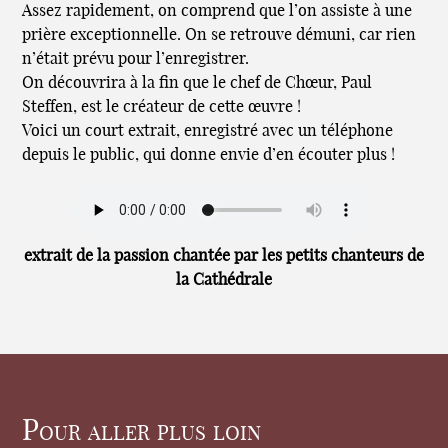
Assez rapidement, on comprend que l’on assiste à une
prière exceptionnelle. On se retrouve démuni, car rien
n’était prévu pour l’enregistrer.
On découvrira à la fin que le chef de Chœur, Paul
Steffen, est le créateur de cette œuvre !
Voici un court extrait, enregistré avec un téléphone
depuis le public, qui donne envie d’en écouter plus !
extrait de la passion chantée par les petits chanteurs de
la Cathédrale
Pour aller plus loin