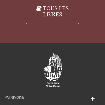
TOUS LES
LIVRES
+
PATRIMOINE