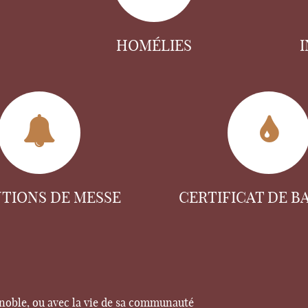
HOMÉLIES
NTIONS DE MESSE
CERTIFICAT DE B
enoble, ou avec la vie de sa communauté