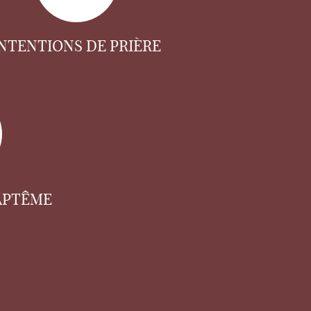
INTENTIONS DE PRIÈRE
APTÊME