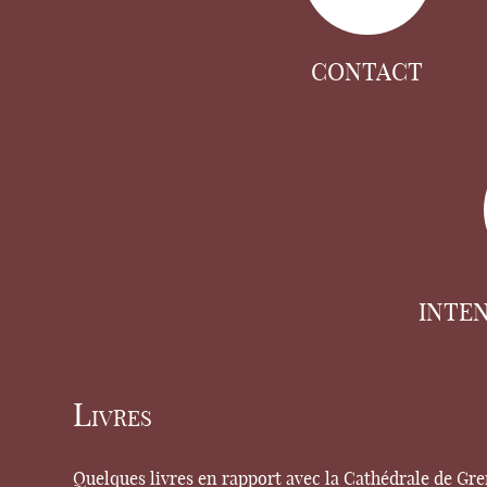
CONTACT
INTE
Livres
Quelques livres en rapport avec la Cathédrale de Gr