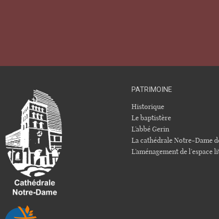
PATRIMOINE
Historique
Le baptistère
L’abbé Gerin
La cathédrale Notre-Dame d
L’aménagement de l’espace li