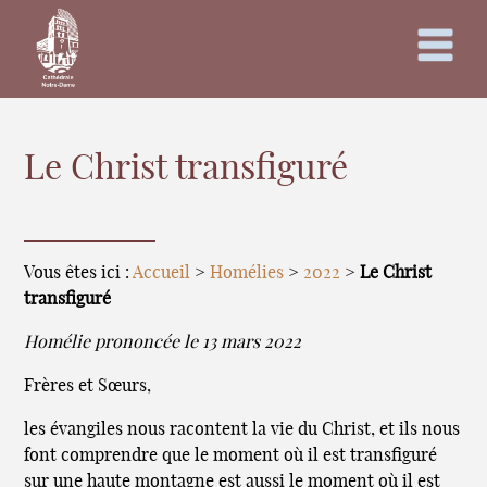
Le Christ transfiguré
Vous êtes ici :
Accueil
>
Homélies
>
2022
>
Le Christ
transfiguré
Homélie prononcée le 13 mars 2022
Frères et Sœurs,
les évangiles nous racontent la vie du Christ, et ils nous
font comprendre que le moment où il est transfiguré
sur une haute montagne est aussi le moment où il est