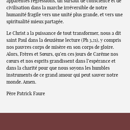
apparentes régressions, un sursaut de conscience et de
civilisation dans la marche irréversible de notre
humanité fragile vers une unité plus grande, et vers une
spiritualité mieux partagée.
Le Christ a la puissance de tout transformer, nous a dit
saint Paul dans la deuxième lecture (Ph 3,21), y compris
nos pauvres corps de misère en son corps de gloire.
Alors, Frères et Sœurs, qu’en ces jours de Carême nos
cœurs et nos esprits grandissent dans l’espérance et
dans la charité pour que nous soyons les humbles
instruments de ce grand amour qui peut sauver notre
monde. Amen.
Père Patrick Faure