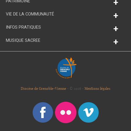
+
PATRIMOINE
+
VIE DE LA COMMUNAUTÉ
+
INFOS PRATIQUES
+
MUSIQUE SACREE
Diocèse de Grenoble-Vienne
- © 2026 -
Mentions légales