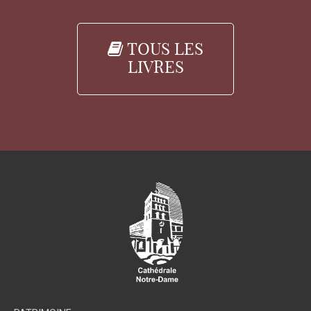
TOUS LES
LIVRES