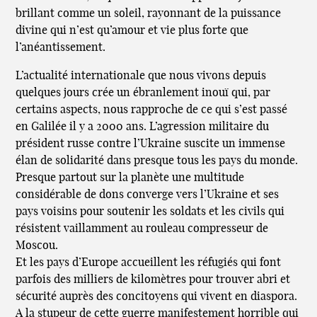
brillant comme un soleil, rayonnant de la puissance
divine qui n’est qu’amour et vie plus forte que
l’anéantissement.
L’actualité internationale que nous vivons depuis
quelques jours crée un ébranlement inouï qui, par
certains aspects, nous rapproche de ce qui s’est passé
en Galilée il y a 2000 ans. L’agression militaire du
président russe contre l’Ukraine suscite un immense
élan de solidarité dans presque tous les pays du monde.
Presque partout sur la planète une multitude
considérable de dons converge vers l’Ukraine et ses
pays voisins pour soutenir les soldats et les civils qui
résistent vaillamment au rouleau compresseur de
Moscou.
Et les pays d’Europe accueillent les réfugiés qui font
parfois des milliers de kilomètres pour trouver abri et
sécurité auprès des concitoyens qui vivent en diaspora.
A la stupeur de cette guerre manifestement horrible qui