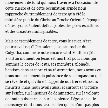
mouvement de fond qui nous traverse à l’occasion de
cette guerre et de cette occupation armée nous
rapproche du tremblement de terre qu’a été le
ministère public du Christ au Proche Orient à l’époque
où les tyrans étaient déjà capables des pires exactions
et des cruautés inimaginables.
Mais ce tremblement de terre, vous le savez, s’est
poursuivi jusqu’à Jérusalem, jusqu’au rocher du
Golgotha, comme le note encore saint Matthieu (Mt
27,51) au moment où Jésus est mort. Et pour nous qui
sommes le corps de Jésus, ses membres, plongés,
baptisés dans sa mort et sa résurrection, nous avons en
nous non seulement la puissance de sa compassion qui
se réveille et qui vibre à l’appel de nos frères et sœurs
meurtris, mais nous avons aussi et surtout sa victoire
sur l’enfer, sur l’instinct de domination, sur la volonté
de toute puissance, et sur la violence, l’égoïsme et le
mensonge dont nous savons bien qu’ils n’ont pas plus