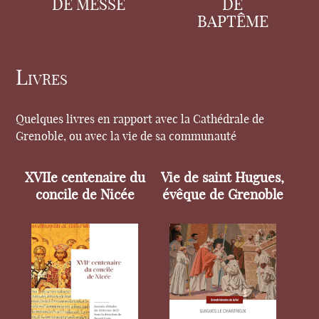
DE MESSE
DE
BAPTÊME
Livres
Quelques livres en rapport avec la Cathédrale de
Grenoble, ou avec la vie de sa communauté
XVIIe centenaire du
Vie de saint Hugues,
concile de Nicée
évêque de Grenoble