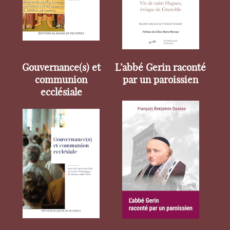
Gouvernance(s) et
L’abbé Gerin raconté
communion
par un paroissien
ecclésiale