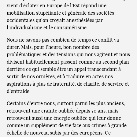
vient d’éclater en Europe de l’Est répond une
mobilisation stupéfiante et générale des sociétés
occidentales qu’on croyait anesthésiées par
l’individualisme et le consumérisme.
Nous ne savons pas combien de temps ce conflit va
durer. Mais, pour l’heure, bon nombre des
problématiques et des tensions qui nous agitent et nous
divisent habituellement passent comme au second plan
derrière ce qui semble être un appel transcendant à
sortir de nos ornières, et à traduire en actes nos
aspirations à plus de fraternité, de charité, de service et
d’entraide.
Certains d’entre nous, surtout parmi les plus anciens,
retrouvent une crainte oubliée depuis 70 ans, mais
retrouvent aussi une énergie oubliée qui leur donne
comme un supplément de vie face aux crimes à grande
échelle de nouveau subis par des européens. Ce