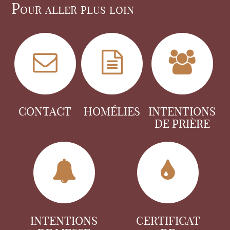
Pour aller plus loin
CONTACT
HOMÉLIES
INTENTIONS
DE PRIÈRE
INTENTIONS
CERTIFICAT