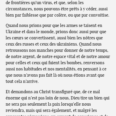
de frontières qu’un virus, et que, selon les
circonstances, nous pouvons être prêts à y céder, aussi
bien par faiblesse que par colère, ou que par convoitise.
Quand nous prions pour que les armes se taisent en
Ukraine et dans le monde, prions donc aussi pour que
les cœurs se convertissent, aussi bien les nôtres que
ceux des russes et ceux des ukrainiens. Quand nous
retroussons nos manches pour donner de notre temps,
de notre argent, de notre espace vital et de notre amour
pour celles et ceux qui fuient les bombes, renversons
aussi nos habitudes et nos mentalités, en pensant à ce
que nous n’avons pas fait là où nous étions avant que
tout cela n’arrive.
Et demandons au Christ transfiguré que, de ce mal
énorme qui n’est pas loin de nous, Dieu tire un bien qui
ne sera pas seulement la paix lorsqu’elle nous
reviendra, mais qui sera également, et malgré les