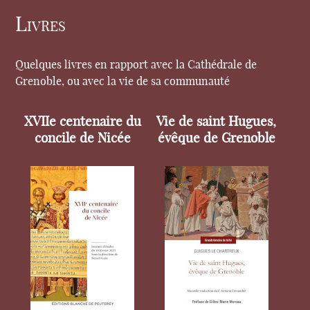
Livres
Quelques livres en rapport avec la Cathédrale de
Grenoble, ou avec la vie de sa communauté
XVIIe centenaire du
Vie de saint Hugues,
concile de Nicée
évêque de Grenoble