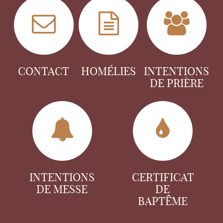
CONTACT
HOMÉLIES
INTENTIONS
DE PRIÈRE
INTENTIONS
CERTIFICAT
DE MESSE
DE
BAPTÊME