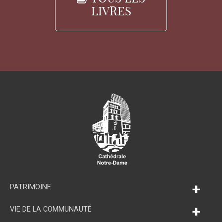
LIVRES
+
PATRIMOINE
+
VIE DE LA COMMUNAUTÉ