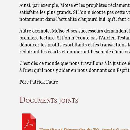
Ainsi, par exemple, Moïse et les prophètes réclament
satisfaire les plus grands. Si l’on n’écoute pas cette
notamment dans l’actualité d’aujourd’hui, qu’il faut co
Autre exemple, Moïse et ses successeurs demandent in
première lecture. Si l’on n’écoute pas l’Ancien Testa
dénoncer les profits exorbitants et les transactions f
réduiront les écarts et donneront l’exemple d’une vra
C’est dès ce monde que nous travaillons à la justice 
à Dieu qu’il nous y aider en nous donnant son Esprit
Père Patrick Faure
Documents joints