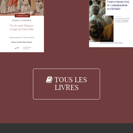
TOUS LES
LIVRES