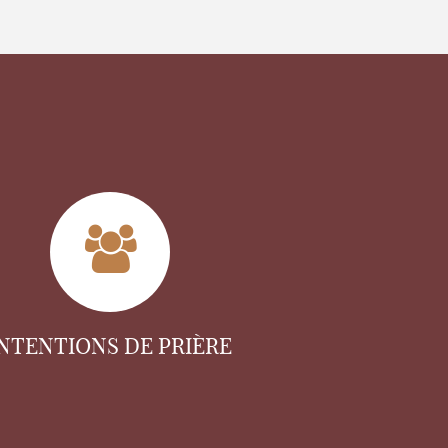
INTENTIONS DE PRIÈRE