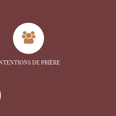
INTENTIONS DE PRIÈRE