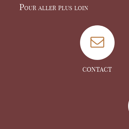
Pour aller plus loin
CONTACT