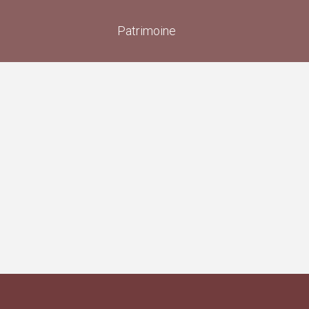
Patrimoine