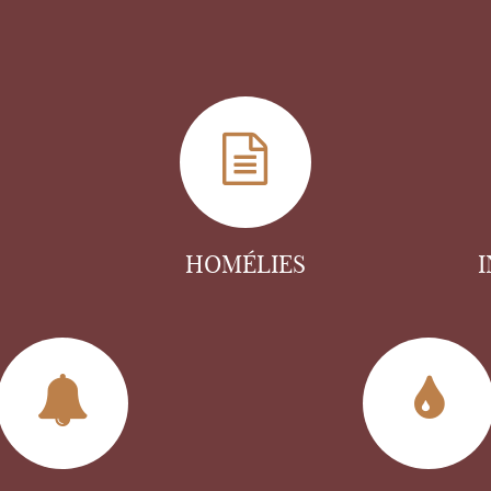
HOMÉLIES