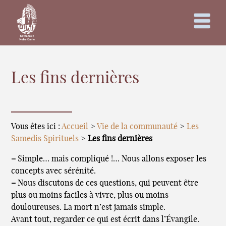
Les fins dernières
Vous êtes ici :
Accueil
>
Vie de la communauté
>
Les
Samedis Spirituels
>
Les fins dernières
–
Simple… mais compliqué !… Nous allons exposer les
concepts avec sérénité.
–
Nous discutons de ces questions, qui peuvent être
plus ou moins faciles à vivre, plus ou moins
douloureuses. La mort n’est jamais simple.
Avant tout, regarder ce qui est écrit dans l’Évangile.