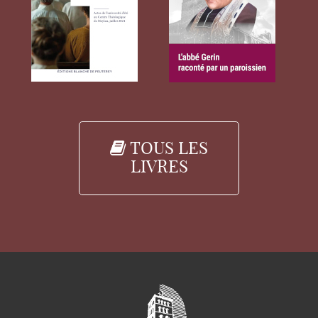
TOUS LES
LIVRES