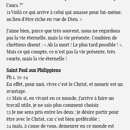
l’aura ?”
21 Voilà ce qui arrive à celui qui amasse pour lui-même,
au lieu d’être riche en vue de Dieu. »
J’aime bien, parce que très souvent, nous ne regardons
pas la vie éternelle, mais la vie présente. Combien de
chrétiens disent : « Ah la mort ! Le plus tard possible ! ».
Mais ce qui compte, ce n’est pas la vie présente, très
courte, mais la vie éternelle !
Saint Paul aux Philippiens
Ph 1, 21-24
En effet, pour moi, vivre c’est le Christ, et mourir est un
avantage.
22 Mais si, en vivant en ce monde, j’arrive à faire un
travail utile, je ne sais plus comment choisir.
23 Je me sens pris entre les deux : je désire partir pour
être avec le Christ, car c’est bien préférable ;
24 mais, à cause de vous, demeurer en ce monde est