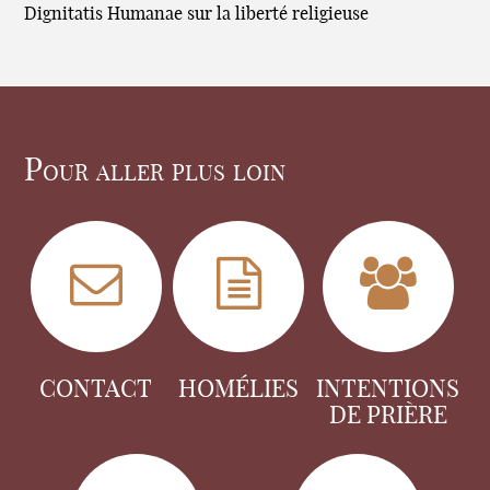
Dignitatis Humanae sur la liberté religieuse
Pour aller plus loin
CONTACT
HOMÉLIES
INTENTIONS
DE PRIÈRE