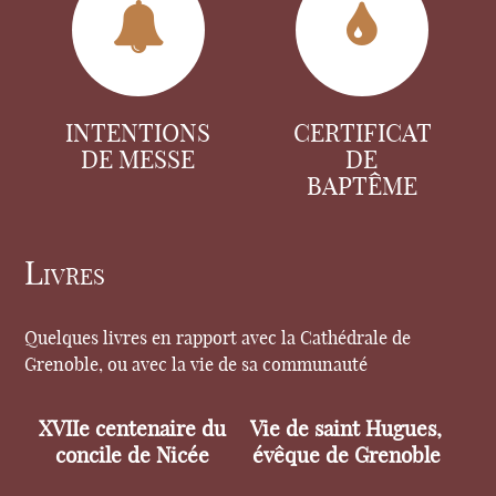
INTENTIONS
CERTIFICAT
DE MESSE
DE
BAPTÊME
Livres
Quelques livres en rapport avec la Cathédrale de
Grenoble, ou avec la vie de sa communauté
XVIIe centenaire du
Vie de saint Hugues,
concile de Nicée
évêque de Grenoble