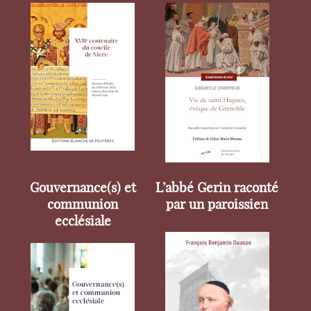
Gouvernance(s) et
L’abbé Gerin raconté
communion
par un paroissien
ecclésiale