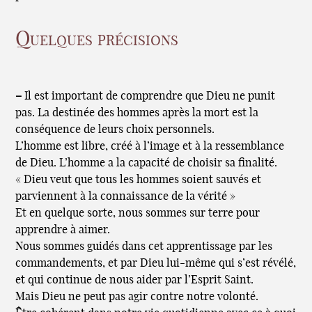
Quelques précisions
–
Il est important de comprendre que Dieu ne punit
pas. La destinée des hommes après la mort est la
conséquence de leurs choix personnels.
L’homme est libre, créé à l’image et à la ressemblance
de Dieu. L’homme a la capacité de choisir sa finalité.
« Dieu veut que tous les hommes soient sauvés et
parviennent à la connaissance de la vérité »
Et en quelque sorte, nous sommes sur terre pour
apprendre à aimer.
Nous sommes guidés dans cet apprentissage par les
commandements, et par Dieu lui-même qui s’est révélé,
et qui continue de nous aider par l’Esprit Saint.
Mais Dieu ne peut pas agir contre notre volonté.