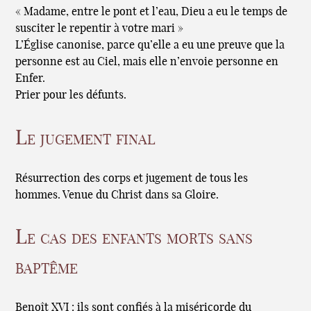
« Madame, entre le pont et l’eau, Dieu a eu le temps de
susciter le repentir à votre mari »
L’Église canonise, parce qu’elle a eu une preuve que la
personne est au Ciel, mais elle n’envoie personne en
Enfer.
Prier pour les défunts.
Le jugement final
Résurrection des corps et jugement de tous les
hommes. Venue du Christ dans sa Gloire.
Le cas des enfants morts sans
baptême
Benoît XVI : ils sont confiés à la miséricorde du