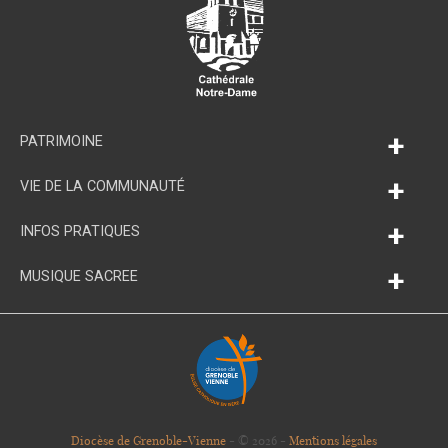
+
PATRIMOINE
+
VIE DE LA COMMUNAUTÉ
+
INFOS PRATIQUES
+
MUSIQUE SACREE
Diocèse de Grenoble-Vienne
- © 2026 -
Mentions légales