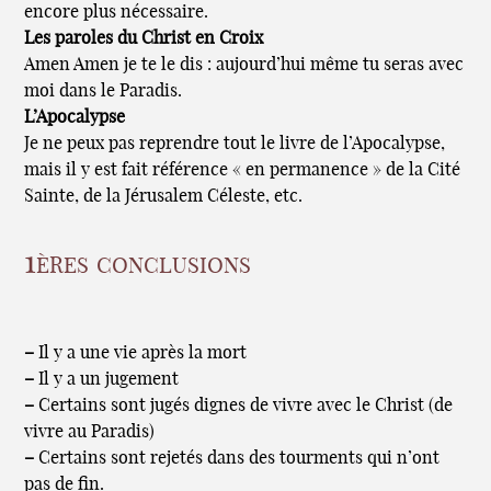
encore plus nécessaire.
Les paroles du Christ en Croix
Amen Amen je te le dis : aujourd’hui même tu seras avec
moi dans le Paradis.
L’Apocalypse
Je ne peux pas reprendre tout le livre de l’Apocalypse,
mais il y est fait référence « en permanence » de la Cité
Sainte, de la Jérusalem Céleste, etc.
1ères conclusions
–
Il y a une vie après la mort
–
Il y a un jugement
–
Certains sont jugés dignes de vivre avec le Christ (de
vivre au Paradis)
–
Certains sont rejetés dans des tourments qui n’ont
pas de fin.