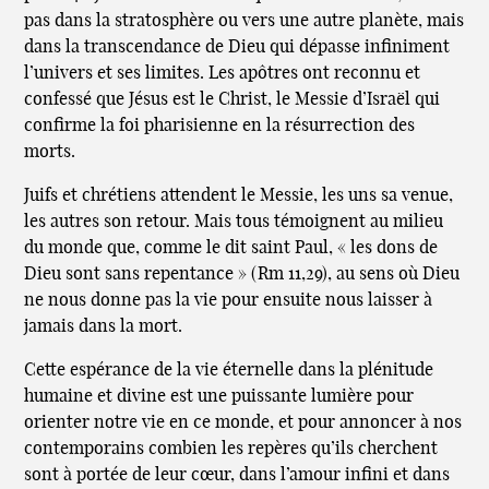
pas dans la stratosphère ou vers une autre planète, mais
dans la transcendance de Dieu qui dépasse infiniment
l’univers et ses limites. Les apôtres ont reconnu et
confessé que Jésus est le Christ, le Messie d’Israël qui
confirme la foi pharisienne en la résurrection des
morts.
Juifs et chrétiens attendent le Messie, les uns sa venue,
les autres son retour. Mais tous témoignent au milieu
du monde que, comme le dit saint Paul, « les dons de
Dieu sont sans repentance » (Rm 11,29), au sens où Dieu
ne nous donne pas la vie pour ensuite nous laisser à
jamais dans la mort.
Cette espérance de la vie éternelle dans la plénitude
humaine et divine est une puissante lumière pour
orienter notre vie en ce monde, et pour annoncer à nos
contemporains combien les repères qu’ils cherchent
sont à portée de leur cœur, dans l’amour infini et dans