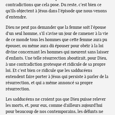
contradictions que cela pose. Du reste, c’est bien ce
qu’ils objectent à Jésus dans l’épisode que nous venons
d’entendre.
Dieu ne peut pas demander que la femme soit l’épouse
d’un seul homme, s’il s’avise un jour de ramener à la vie
de ce monde tous les hommes que cette femme aura pu
épouser, ou même aura dû épouser pour obéir à la loi
divine concernant les hommes qui meurent sans laisser
d’enfants. Une telle résurrection aboutirait, pour Dieu,
à une contradiction grotesque et ridicule de sa propre
loi. Et c’est bien ce ridicule que les sadducéens
entendent faire porter à Jésus qui persiste à parler de la
résurrection, et qui a même annoncé sa propre
résurrection.
Les sadducéens ne croient pas que Dieu puisse relever
les morts, et, pour eux, comme d’ailleurs aujourd’hui
pour beaucoup de nos contemporains, les défunts ne