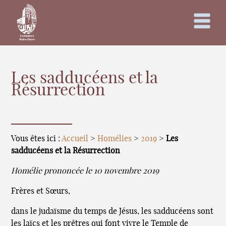
Les sadducéens et la
Résurrection
Vous êtes ici :
Accueil
>
Homélies
>
2019
>
Les
sadducéens et la Résurrection
Homélie prononcée le 10 novembre 2019
Frères et Sœurs,
dans le judaïsme du temps de Jésus, les sadducéens sont
les laïcs et les prêtres qui font vivre le Temple de