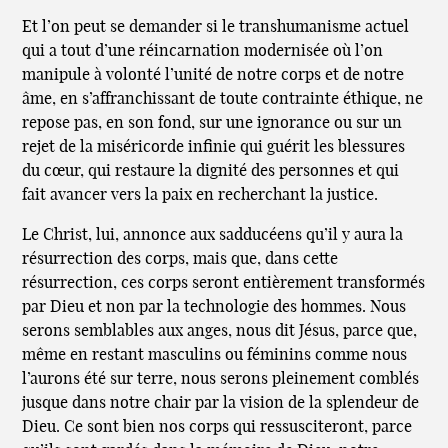
Et l’on peut se demander si le transhumanisme actuel
qui a tout d’une réincarnation modernisée où l’on
manipule à volonté l’unité de notre corps et de notre
âme, en s’affranchissant de toute contrainte éthique, ne
repose pas, en son fond, sur une ignorance ou sur un
rejet de la miséricorde infinie qui guérit les blessures
du cœur, qui restaure la dignité des personnes et qui
fait avancer vers la paix en recherchant la justice.
Le Christ, lui, annonce aux sadducéens qu’il y aura la
résurrection des corps, mais que, dans cette
résurrection, ces corps seront entièrement transformés
par Dieu et non par la technologie des hommes. Nous
serons semblables aux anges, nous dit Jésus, parce que,
même en restant masculins ou féminins comme nous
l’aurons été sur terre, nous serons pleinement comblés
jusque dans notre chair par la vision de la splendeur de
Dieu. Ce sont bien nos corps qui ressusciteront, parce