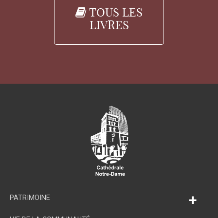
TOUS LES
LIVRES
+
PATRIMOINE