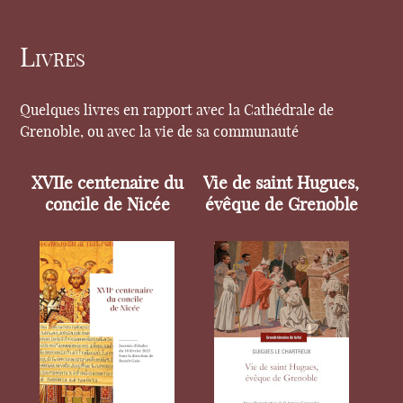
Livres
Quelques livres en rapport avec la Cathédrale de
Grenoble, ou avec la vie de sa communauté
XVIIe centenaire du
Vie de saint Hugues,
concile de Nicée
évêque de Grenoble