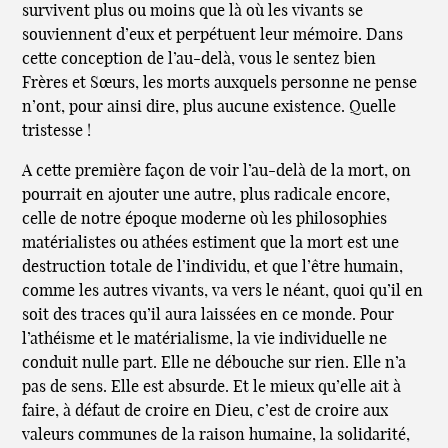
survivent plus ou moins que là où les vivants se
souviennent d’eux et perpétuent leur mémoire. Dans
cette conception de l’au-delà, vous le sentez bien
Frères et Sœurs, les morts auxquels personne ne pense
n’ont, pour ainsi dire, plus aucune existence. Quelle
tristesse !
A cette première façon de voir l’au-delà de la mort, on
pourrait en ajouter une autre, plus radicale encore,
celle de notre époque moderne où les philosophies
matérialistes ou athées estiment que la mort est une
destruction totale de l’individu, et que l’être humain,
comme les autres vivants, va vers le néant, quoi qu’il en
soit des traces qu’il aura laissées en ce monde. Pour
l’athéisme et le matérialisme, la vie individuelle ne
conduit nulle part. Elle ne débouche sur rien. Elle n’a
pas de sens. Elle est absurde. Et le mieux qu’elle ait à
faire, à défaut de croire en Dieu, c’est de croire aux
valeurs communes de la raison humaine, la solidarité,