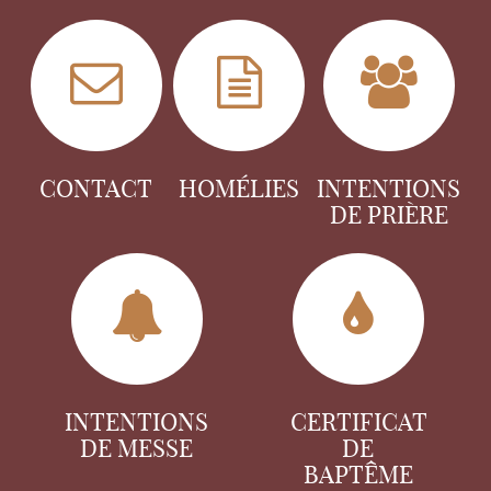
CONTACT
HOMÉLIES
INTENTIONS
DE PRIÈRE
INTENTIONS
CERTIFICAT
DE MESSE
DE
BAPTÊME