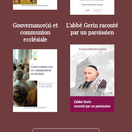
Gouvernance(s) et
L’abbé Gerin raconté
communion
par un paroissien
ecclésiale