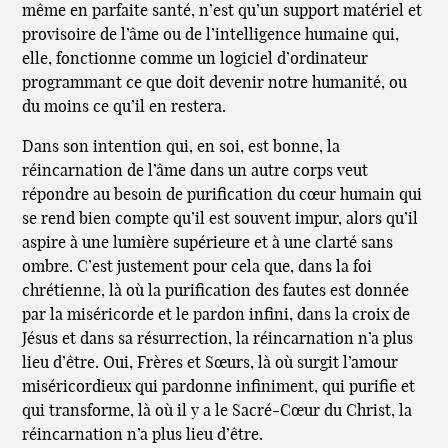
même en parfaite santé, n’est qu’un support matériel et
provisoire de l’âme ou de l’intelligence humaine qui,
elle, fonctionne comme un logiciel d’ordinateur
programmant ce que doit devenir notre humanité, ou
du moins ce qu’il en restera.
Dans son intention qui, en soi, est bonne, la
réincarnation de l’âme dans un autre corps veut
répondre au besoin de purification du cœur humain qui
se rend bien compte qu’il est souvent impur, alors qu’il
aspire à une lumière supérieure et à une clarté sans
ombre. C’est justement pour cela que, dans la foi
chrétienne, là où la purification des fautes est donnée
par la miséricorde et le pardon infini, dans la croix de
Jésus et dans sa résurrection, la réincarnation n’a plus
lieu d’être. Oui, Frères et Sœurs, là où surgit l’amour
miséricordieux qui pardonne infiniment, qui purifie et
qui transforme, là où il y a le Sacré-Cœur du Christ, la
réincarnation n’a plus lieu d’être.