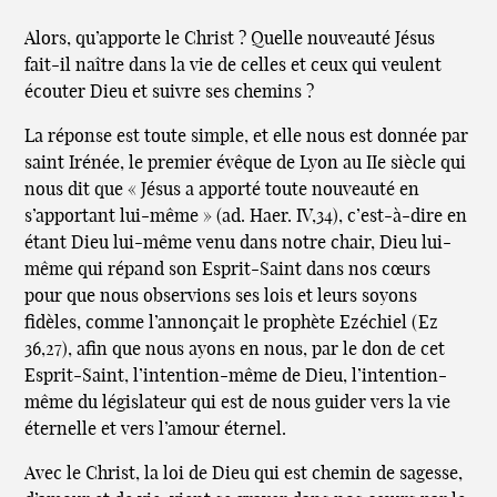
Alors, qu’apporte le Christ ? Quelle nouveauté Jésus
fait-il naître dans la vie de celles et ceux qui veulent
écouter Dieu et suivre ses chemins ?
La réponse est toute simple, et elle nous est donnée par
saint Irénée, le premier évêque de Lyon au IIe siècle qui
nous dit que « Jésus a apporté toute nouveauté en
s’apportant lui-même » (ad. Haer. IV,34), c’est-à-dire en
étant Dieu lui-même venu dans notre chair, Dieu lui-
même qui répand son Esprit-Saint dans nos cœurs
pour que nous observions ses lois et leurs soyons
fidèles, comme l’annonçait le prophète Ezéchiel (Ez
36,27), afin que nous ayons en nous, par le don de cet
Esprit-Saint, l’intention-même de Dieu, l’intention-
même du législateur qui est de nous guider vers la vie
éternelle et vers l’amour éternel.
Avec le Christ, la loi de Dieu qui est chemin de sagesse,