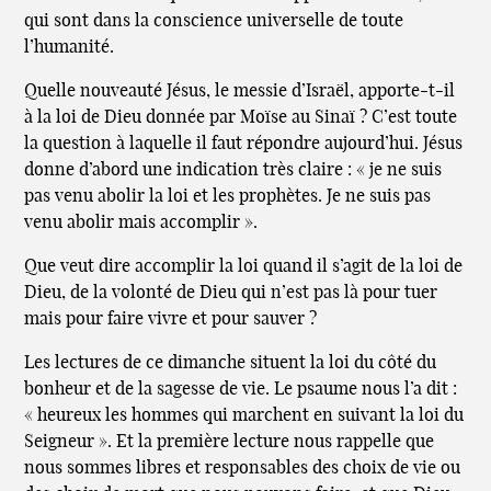
qui sont dans la conscience universelle de toute
l’humanité.
Quelle nouveauté Jésus, le messie d’Israël, apporte-t-il
à la loi de Dieu donnée par Moïse au Sinaï ? C’est toute
la question à laquelle il faut répondre aujourd’hui. Jésus
donne d’abord une indication très claire : « je ne suis
pas venu abolir la loi et les prophètes. Je ne suis pas
venu abolir mais accomplir ».
Que veut dire accomplir la loi quand il s’agit de la loi de
Dieu, de la volonté de Dieu qui n’est pas là pour tuer
mais pour faire vivre et pour sauver ?
Les lectures de ce dimanche situent la loi du côté du
bonheur et de la sagesse de vie. Le psaume nous l’a dit :
« heureux les hommes qui marchent en suivant la loi du
Seigneur ». Et la première lecture nous rappelle que
nous sommes libres et responsables des choix de vie ou