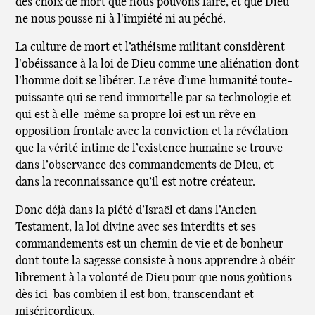
des choix de mort que nous pouvons faire, et que Dieu
ne nous pousse ni à l’impiété ni au péché.
La culture de mort et l’athéisme militant considèrent
l’obéissance à la loi de Dieu comme une aliénation dont
l’homme doit se libérer. Le rêve d’une humanité toute-
puissante qui se rend immortelle par sa technologie et
qui est à elle-même sa propre loi est un rêve en
opposition frontale avec la conviction et la révélation
que la vérité intime de l’existence humaine se trouve
dans l’observance des commandements de Dieu, et
dans la reconnaissance qu’il est notre créateur.
Donc déjà dans la piété d’Israël et dans l’Ancien
Testament, la loi divine avec ses interdits et ses
commandements est un chemin de vie et de bonheur
dont toute la sagesse consiste à nous apprendre à obéir
librement à la volonté de Dieu pour que nous goûtions
dès ici-bas combien il est bon, transcendant et
miséricordieux.