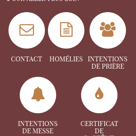
CONTACT
HOMÉLIES
INTENTIONS
DE PRIÈRE
INTENTIONS
CERTIFICAT
DE MESSE
DE