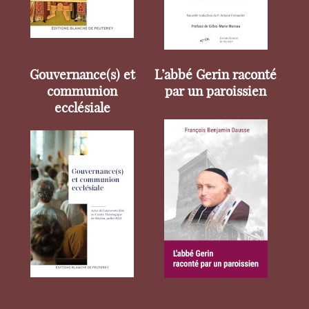
Gouvernance(s) et
L’abbé Gerin raconté
communion
par un paroissien
ecclésiale