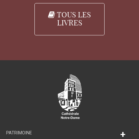
TOUS LES
LIVRES
+
PATRIMOINE