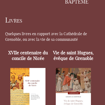
BAPTÊME
Livres
Quelques livres en rapport avec la Cathédrale de
Grenoble, ou avec la vie de sa communauté
XVIIe centenaire du
Vie de saint Hugues,
concile de Nicée
évêque de Grenoble