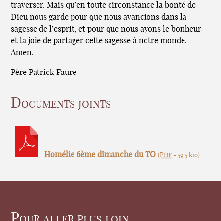
traverser. Mais qu’en toute circonstance la bonté de
Dieu nous garde pour que nous avancions dans la
sagesse de l’esprit, et pour que nous ayons le bonheur
et la joie de partager cette sagesse à notre monde.
Amen.
Père Patrick Faure
Documents joints
Homélie 6ème dimanche du TO
(
PDF
-
59.5 kio
)
Pour aller plus loin