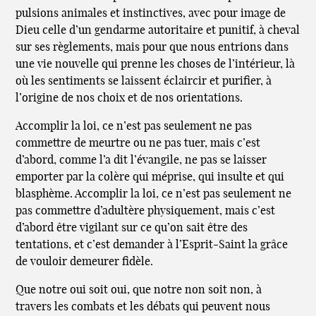
pulsions animales et instinctives, avec pour image de
Dieu celle d’un gendarme autoritaire et punitif, à cheval
sur ses règlements, mais pour que nous entrions dans
une vie nouvelle qui prenne les choses de l’intérieur, là
où les sentiments se laissent éclaircir et purifier, à
l’origine de nos choix et de nos orientations.
Accomplir la loi, ce n’est pas seulement ne pas
commettre de meurtre ou ne pas tuer, mais c’est
d’abord, comme l’a dit l’évangile, ne pas se laisser
emporter par la colère qui méprise, qui insulte et qui
blasphème. Accomplir la loi, ce n’est pas seulement ne
pas commettre d’adultère physiquement, mais c’est
d’abord être vigilant sur ce qu’on sait être des
tentations, et c’est demander à l’Esprit-Saint la grâce
de vouloir demeurer fidèle.
Que notre oui soit oui, que notre non soit non, à
travers les combats et les débats qui peuvent nous