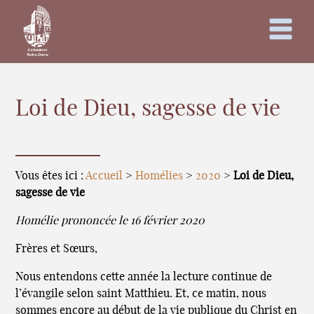
Loi de Dieu, sagesse de vie
Vous êtes ici :
Accueil
>
Homélies
>
2020
>
Loi de Dieu,
sagesse de vie
Homélie prononcée le 16 février 2020
Frères et Sœurs,
Nous entendons cette année la lecture continue de
l’évangile selon saint Matthieu. Et, ce matin, nous
sommes encore au début de la vie publique du Christ en