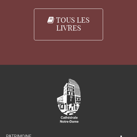
TOUS LES
LIVRES
PATRIMOINE