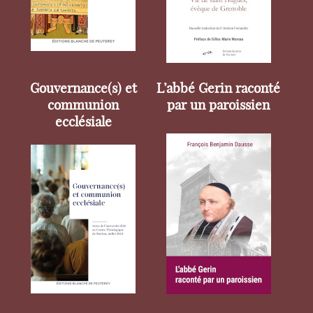
Gouvernance(s) et
L’abbé Gerin raconté
communion
par un paroissien
ecclésiale