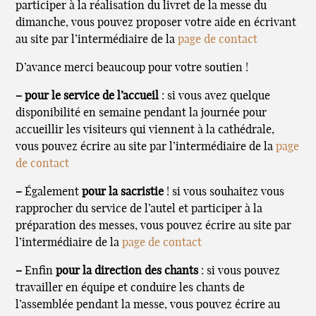
participer à la réalisation du livret de la messe du
dimanche, vous pouvez proposer votre aide en écrivant
au site par l’intermédiaire de la
page de contact
D’avance merci beaucoup pour votre soutien !
–
pour le service de l’accueil
: si vous avez quelque
disponibilité en semaine pendant la journée pour
accueillir les visiteurs qui viennent à la cathédrale,
vous pouvez écrire au site par l’intermédiaire de la
page
de contact
–
Également
pour la sacristie
! si vous souhaitez vous
rapprocher du service de l’autel et participer à la
préparation des messes, vous pouvez écrire au site par
l’intermédiaire de la
page de contact
–
Enfin
pour la direction des chants
: si vous pouvez
travailler en équipe et conduire les chants de
l’assemblée pendant la messe, vous pouvez écrire au