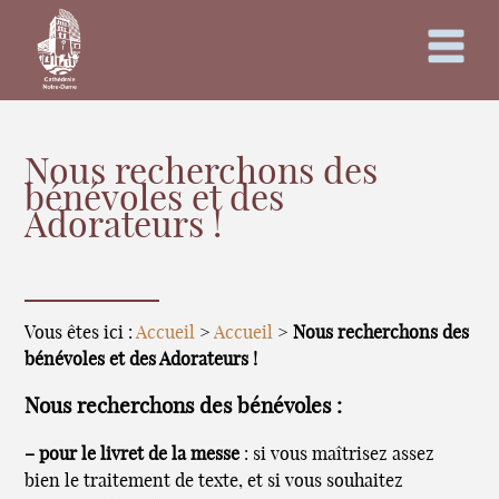
Nous recherchons des
bénévoles et des
Adorateurs !
Vous êtes ici :
Accueil
>
Accueil
>
Nous recherchons des
bénévoles et des Adorateurs !
Nous recherchons des bénévoles :
–
pour le livret de la messe
: si vous maîtrisez assez
bien le traitement de texte, et si vous souhaitez