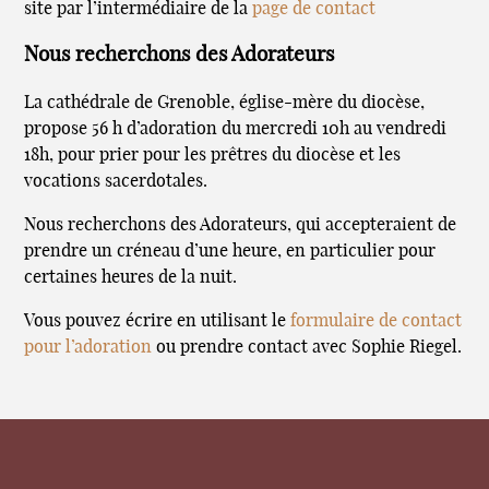
site par l’intermédiaire de la
page de contact
Nous recherchons des Adorateurs
La cathédrale de Grenoble, église-mère du diocèse,
propose 56 h d’adoration du mercredi 10h au vendredi
18h, pour prier pour les prêtres du diocèse et les
vocations sacerdotales.
Nous recherchons des Adorateurs, qui accepteraient de
prendre un créneau d’une heure, en particulier pour
certaines heures de la nuit.
Vous pouvez écrire en utilisant le
formulaire de contact
pour l’adoration
ou prendre contact avec Sophie Riegel.