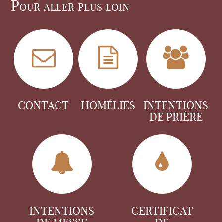
Pour aller plus loin
CONTACT
HOMÉLIES
INTENTIONS
DE PRIÈRE
INTENTIONS
CERTIFICAT