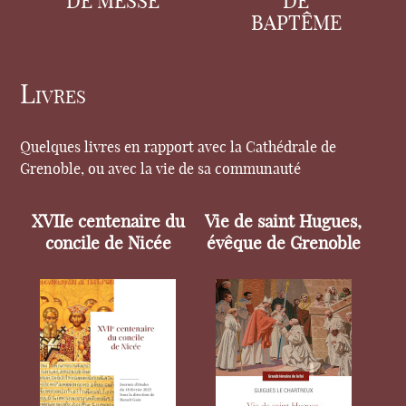
DE MESSE
DE
BAPTÊME
Livres
Quelques livres en rapport avec la Cathédrale de
Grenoble, ou avec la vie de sa communauté
XVIIe centenaire du
Vie de saint Hugues,
concile de Nicée
évêque de Grenoble