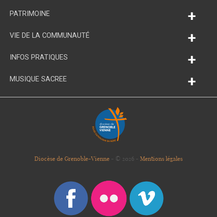
+
PATRIMOINE
+
VIE DE LA COMMUNAUTÉ
+
INFOS PRATIQUES
+
MUSIQUE SACREE
Diocèse de Grenoble-Vienne
- © 2026 -
Mentions légales