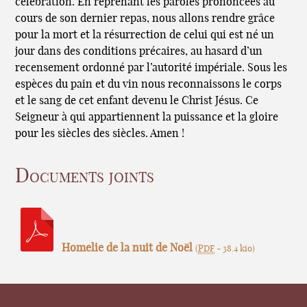
célébration. En reprenant les paroles prononcées au
cours de son dernier repas, nous allons rendre grâce
pour la mort et la résurrection de celui qui est né un
jour dans des conditions précaires, au hasard d’un
recensement ordonné par l’autorité impériale. Sous les
espèces du pain et du vin nous reconnaissons le corps
et le sang de cet enfant devenu le Christ Jésus. Ce
Seigneur à qui appartiennent la puissance et la gloire
pour les siècles des siècles. Amen !
Documents joints
Homelie de la nuit de Noël
(
PDF
-
38.4 kio
)