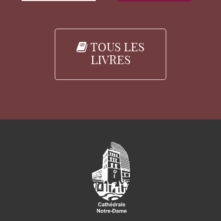
TOUS LES
LIVRES