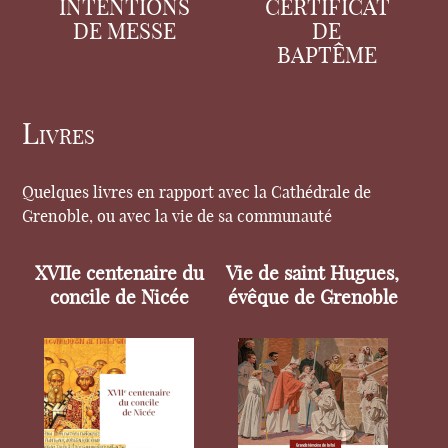
INTENTIONS
CERTIFICAT
DE MESSE
DE
BAPTÊME
Livres
Quelques livres en rapport avec la Cathédrale de
Grenoble, ou avec la vie de sa communauté
XVIIe centenaire du
Vie de saint Hugues,
concile de Nicée
évêque de Grenoble