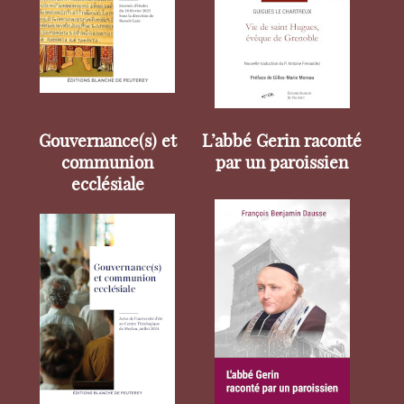
Gouvernance(s) et
L’abbé Gerin raconté
communion
par un paroissien
ecclésiale