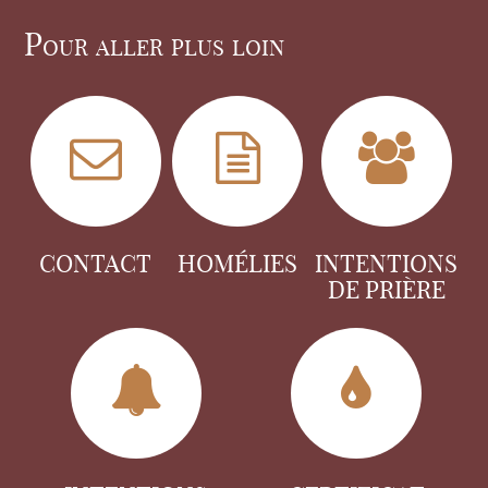
Pour aller plus loin
CONTACT
HOMÉLIES
INTENTIONS
DE PRIÈRE