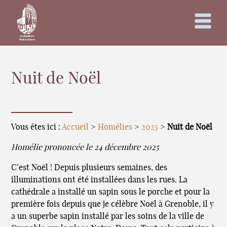
Nuit de Noël
Vous êtes ici :
Accueil
>
Homélies
>
2025
>
Nuit de Noël
Homélie prononcée le 24 décembre 2025
C’est Noël ! Depuis plusieurs semaines, des
illuminations ont été installées dans les rues. La
cathédrale a installé un sapin sous le porche et pour la
première fois depuis que je célèbre Noël à Grenoble, il y
a un superbe sapin installé par les soins de la ville de