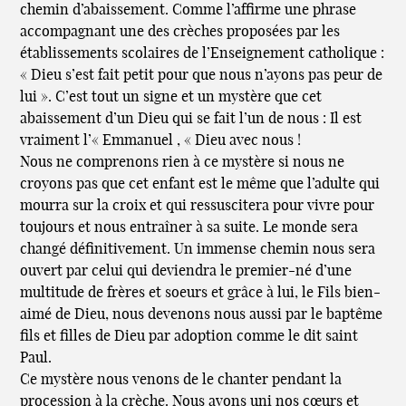
chemin d’abaissement. Comme l’affirme une phrase
accompagnant une des crèches proposées par les
établissements scolaires de l’Enseignement catholique :
« Dieu s’est fait petit pour que nous n’ayons pas peur de
lui ». C’est tout un signe et un mystère que cet
abaissement d’un Dieu qui se fait l’un de nous : Il est
vraiment l’« Emmanuel , « Dieu avec nous !
Nous ne comprenons rien à ce mystère si nous ne
croyons pas que cet enfant est le même que l’adulte qui
mourra sur la croix et qui ressuscitera pour vivre pour
toujours et nous entraîner à sa suite. Le monde sera
changé définitivement. Un immense chemin nous sera
ouvert par celui qui deviendra le premier-né d’une
multitude de frères et soeurs et grâce à lui, le Fils bien-
aimé de Dieu, nous devenons nous aussi par le baptême
fils et filles de Dieu par adoption comme le dit saint
Paul.
Ce mystère nous venons de le chanter pendant la
procession à la crèche. Nous avons uni nos cœurs et