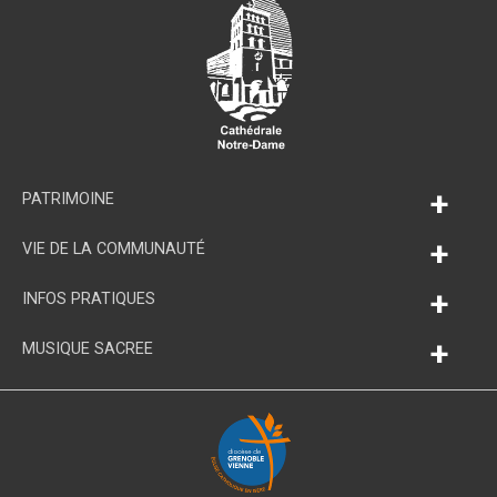
+
PATRIMOINE
+
VIE DE LA COMMUNAUTÉ
+
INFOS PRATIQUES
+
MUSIQUE SACREE