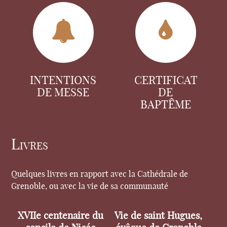
INTENTIONS
CERTIFICAT
DE MESSE
DE
BAPTÊME
Livres
Quelques livres en rapport avec la Cathédrale de
Grenoble, ou avec la vie de sa communauté
XVIIe centenaire du
Vie de saint Hugues,