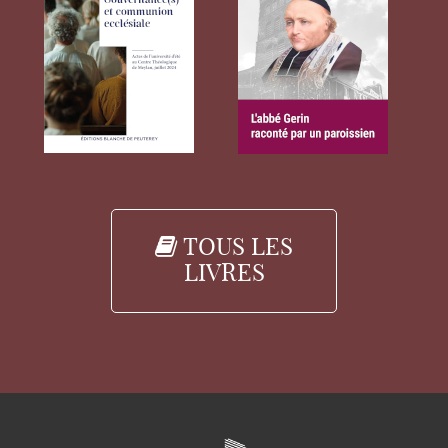
TOUS LES
LIVRES