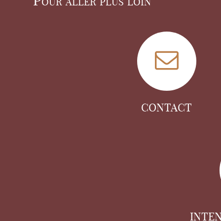
Pour aller plus loin
CONTACT
INTE