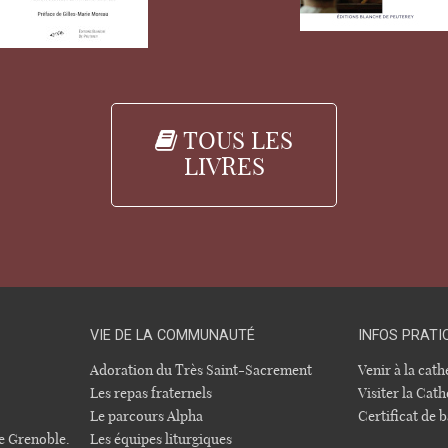
TOUS LES
LIVRES
VIE DE LA COMMUNAUTÉ
INFOS PRATI
Adoration du Très Saint-Sacrement
Venir à la cat
Les repas fraternels
Visiter la Cath
Le parcours Alpha
Certificat de
e Grenoble.
Les équipes liturgiques