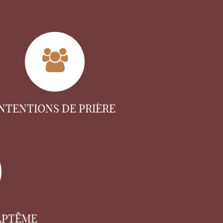
INTENTIONS DE PRIÈRE
APTÊME