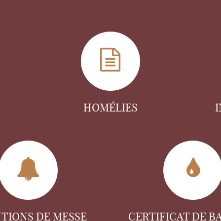
HOMÉLIES
NTIONS DE MESSE
CERTIFICAT DE B