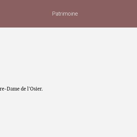
Patrimoine
re-Dame de l’Osier.