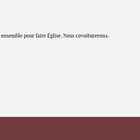
 ensemble pour faire Église. Nous covoiturerons.