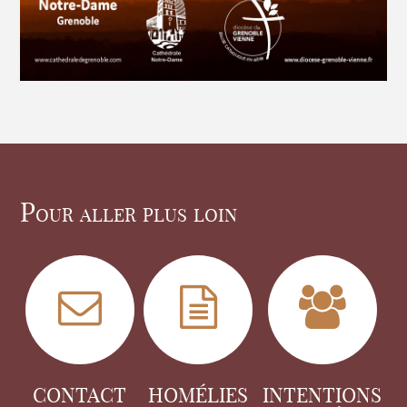
Pour aller plus loin
CONTACT
HOMÉLIES
INTENTIONS