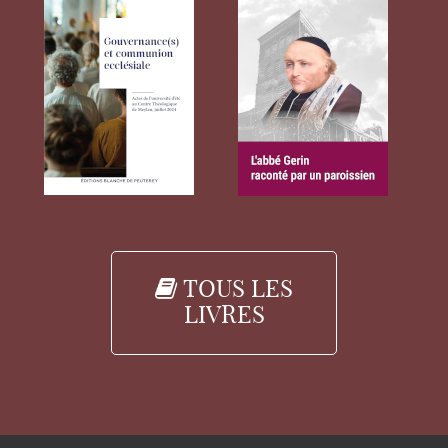
TOUS LES
LIVRES