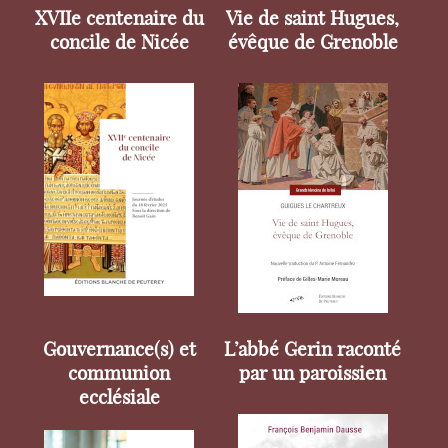
XVIIe centenaire du
Vie de saint Hugues,
concile de Nicée
évêque de Grenoble
Gouvernance(s) et
L’abbé Gerin raconté
communion
par un paroissien
ecclésiale