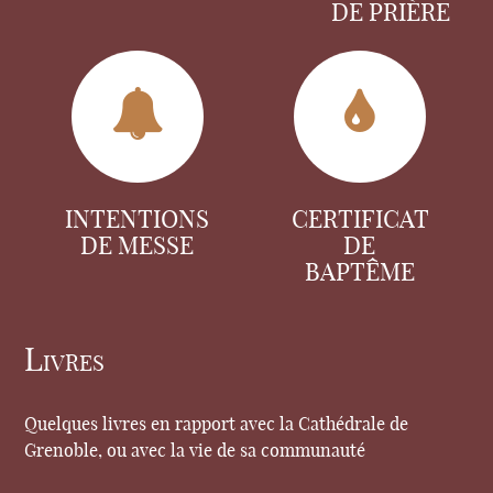
DE PRIÈRE
INTENTIONS
CERTIFICAT
DE MESSE
DE
BAPTÊME
Livres
Quelques livres en rapport avec la Cathédrale de
Grenoble, ou avec la vie de sa communauté