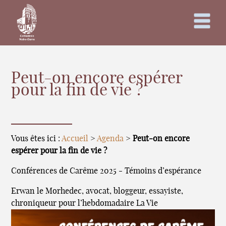
Peut-on encore espérer
pour la fin de vie ?
Vous êtes ici :
Accueil
>
Agenda
>
Peut-on encore
espérer pour la fin de vie ?
Conférences de Carême 2025 - Témoins d’espérance
Erwan le Morhedec, avocat, bloggeur, essayiste,
chroniqueur pour l’hebdomadaire La Vie