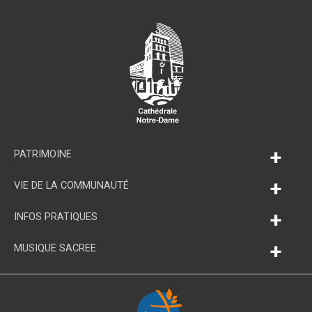
+
PATRIMOINE
+
VIE DE LA COMMUNAUTÉ
+
INFOS PRATIQUES
+
MUSIQUE SACREE