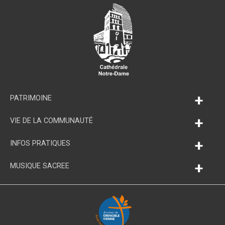
+
PATRIMOINE
+
VIE DE LA COMMUNAUTÉ
+
INFOS PRATIQUES
+
MUSIQUE SACREE