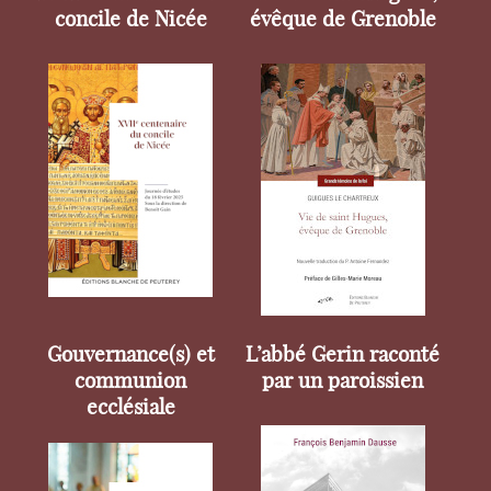
concile de Nicée
évêque de Grenoble
Gouvernance(s) et
L’abbé Gerin raconté
communion
par un paroissien
ecclésiale