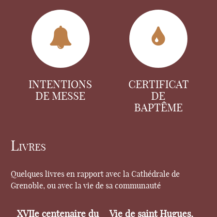
INTENTIONS
CERTIFICAT
DE MESSE
DE
BAPTÊME
Livres
Quelques livres en rapport avec la Cathédrale de
Grenoble, ou avec la vie de sa communauté
XVIIe centenaire du
Vie de saint Hugues,