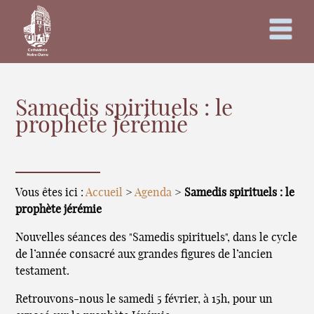
Samedis spirituels : le
prophète jérémie
Vous êtes ici :
Accueil
>
Agenda
>
Samedis spirituels : le
prophète jérémie
Nouvelles séances des "Samedis spirituels", dans le cycle
de l’année consacré aux grandes figures de l’ancien
testament.
Retrouvons-nous le samedi 5 février, à 15h, pour un