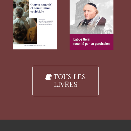
TOUS LES
LIVRES