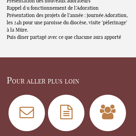
Présentation des nouveaux adorateurs
Rappel d u fonctionnement de l’Adoration
Présentation des projets de l’année : journée Adoration,
les 24h pour une paroisse du diocèse, visite ’pèlerinage’
à la Mûre.
Puis dîner partagé avec ce que chacune aura apporté
Pour aller plus loin