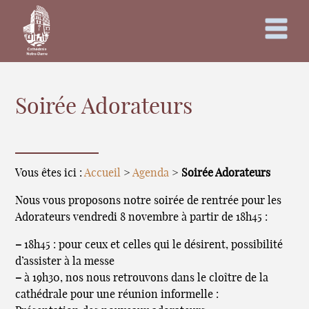
Soirée Adorateurs
Vous êtes ici :
Accueil
>
Agenda
>
Soirée Adorateurs
Nous vous proposons notre soirée de rentrée pour les
Adorateurs vendredi 8 novembre à partir de 18h45 :
–
18h45 : pour ceux et celles qui le désirent, possibilité
d’assister à la messe
–
à 19h30, nos nous retrouvons dans le cloître de la
cathédrale pour une réunion informelle :