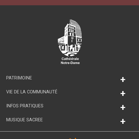
+
PATRIMOINE
+
VIE DE LA COMMUNAUTÉ
+
INFOS PRATIQUES
+
MUSIQUE SACREE