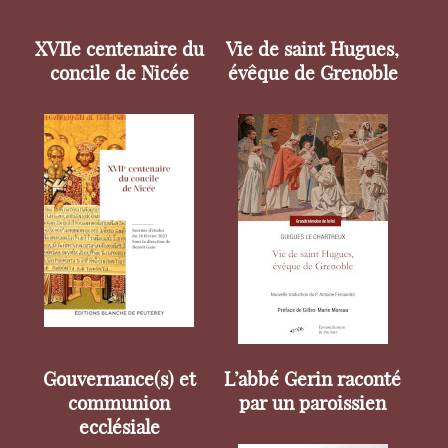
XVIIe centenaire du
Vie de saint Hugues,
concile de Nicée
évêque de Grenoble
Gouvernance(s) et
L’abbé Gerin raconté
communion
par un paroissien
ecclésiale