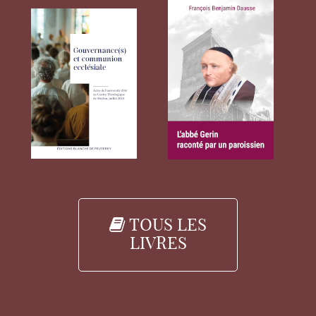
TOUS LES
LIVRES