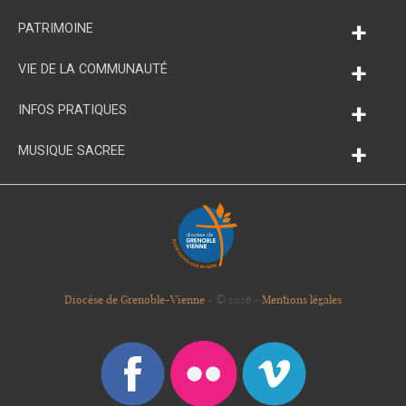
+
PATRIMOINE
+
VIE DE LA COMMUNAUTÉ
+
INFOS PRATIQUES
+
MUSIQUE SACREE
Diocèse de Grenoble-Vienne
- © 2026 -
Mentions légales