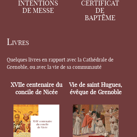
INTENTIONS
CERTIFICAT
DE MESSE
DE
BAPTÊME
Livres
Quelques livres en rapport avec la Cathédrale de
Grenoble, ou avec la vie de sa communauté
XVIIe centenaire du
Vie de saint Hugues,
concile de Nicée
évêque de Grenoble