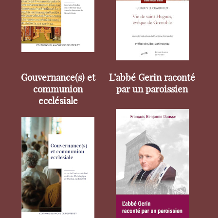
Gouvernance(s) et
L’abbé Gerin raconté
communion
par un paroissien
ecclésiale