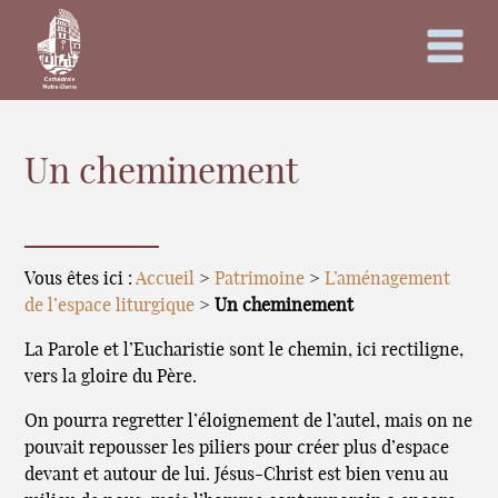
Un cheminement
Vous êtes ici :
Accueil
>
Patrimoine
>
L’aménagement
de l’espace liturgique
>
Un cheminement
La Parole et l’Eucharistie sont le chemin, ici rectiligne,
vers la gloire du Père.
On pourra regretter l’éloignement de l’autel, mais on ne
pouvait repousser les piliers pour créer plus d’espace
devant et autour de lui. Jésus-Christ est bien venu au