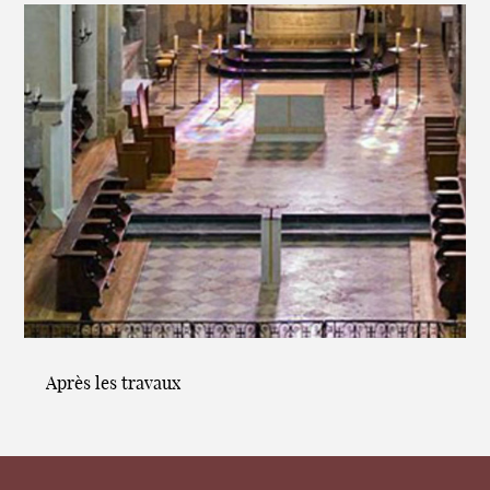
Après les travaux