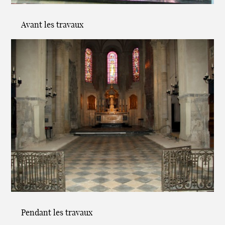
Avant les travaux
Pendant les travaux