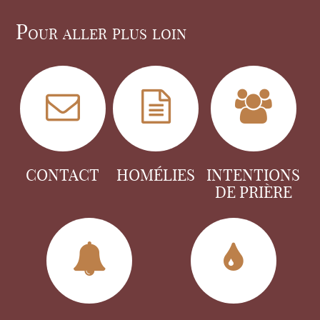
Pour aller plus loin
CONTACT
HOMÉLIES
INTENTIONS
DE PRIÈRE