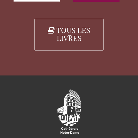
TOUS LES
LIVRES