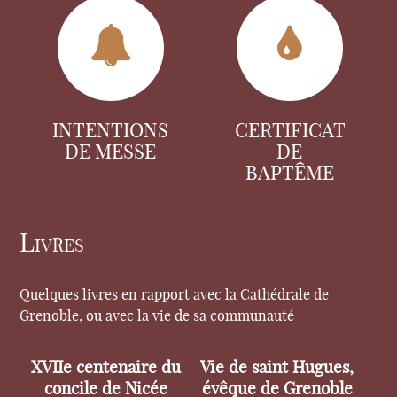
INTENTIONS
CERTIFICAT
DE MESSE
DE
BAPTÊME
Livres
Quelques livres en rapport avec la Cathédrale de
Grenoble, ou avec la vie de sa communauté
XVIIe centenaire du
Vie de saint Hugues,
concile de Nicée
évêque de Grenoble