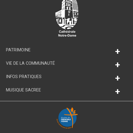
+
PATRIMOINE
+
VIE DE LA COMMUNAUTÉ
+
INFOS PRATIQUES
+
MUSIQUE SACREE