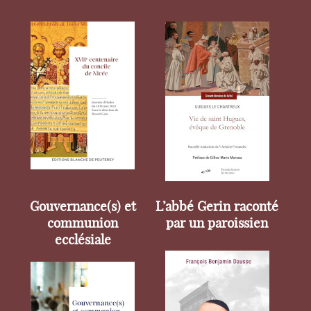
Gouvernance(s) et
L’abbé Gerin raconté
communion
par un paroissien
ecclésiale