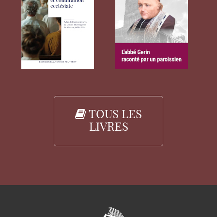
TOUS LES
LIVRES