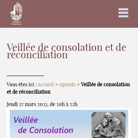
Veillée de consolation et de
réconciliation
Vous êtes ici :
Accueil
>
Agenda
>
Veillée de consolation
et de réconciliation
Jeudi 27 mars 2025, de 20h à 22h