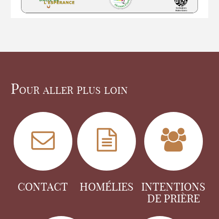
Pour aller plus loin
CONTACT
HOMÉLIES
INTENTIONS
DE PRIÈRE