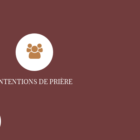
INTENTIONS DE PRIÈRE