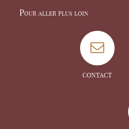
Pour aller plus loin
CONTACT