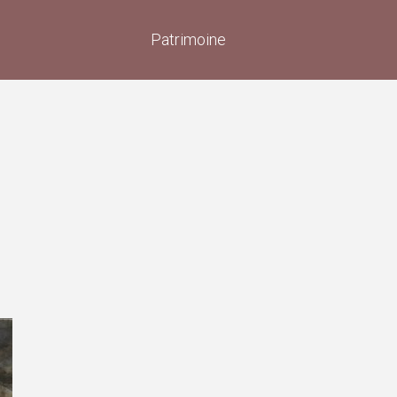
Patrimoine