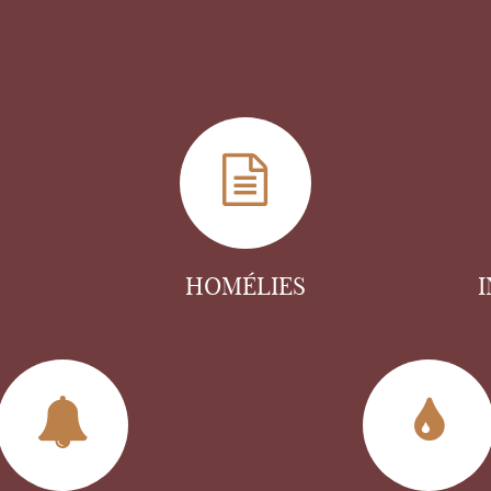
HOMÉLIES