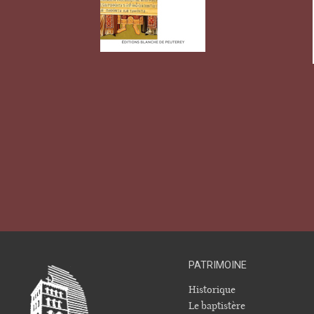
PATRIMOINE
Historique
Le baptistère