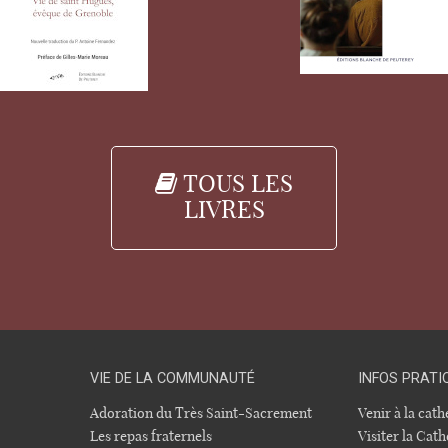
TOUS LES
LIVRES
VIE DE LA COMMUNAUTÉ
INFOS PRATI
Adoration du Très Saint-Sacrement
Venir à la cat
Les repas fraternels
Visiter la Cath