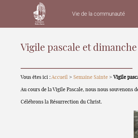
Vie de la communauté
Vigile pascale et dimanche
Vous êtes ici :
Accueil
>
Semaine Sainte
>
Vigile pasc
Au cours de la Vigile Pascale, nous nous souvenons de
Célébrons la Résurrection du Christ.