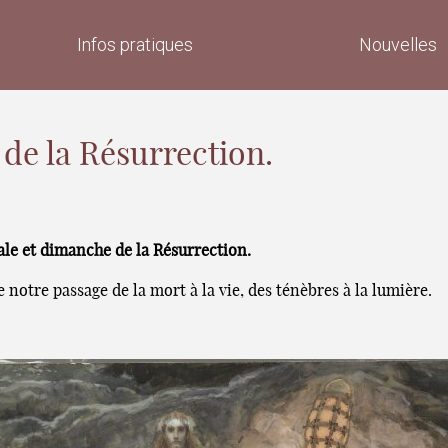
Infos pratiques
Nouvelles
 de la Résurrection.
ale et dimanche de la Résurrection.
 notre passage de la mort à la vie, des ténèbres à la lumière.