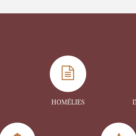
HOMÉLIES