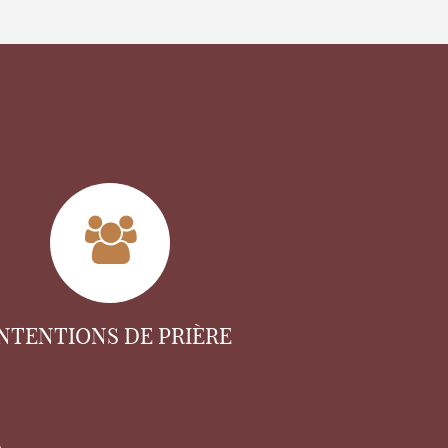
INTENTIONS DE PRIÈRE