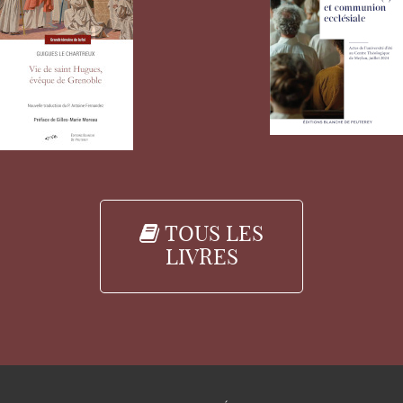
TOUS LES
LIVRES