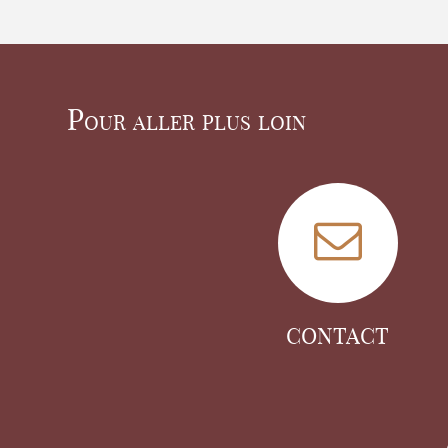
Pour aller plus loin
CONTACT