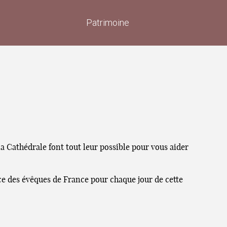
Patrimoine
a Cathédrale font tout leur possible pour vous aider
nce des évêques de France pour chaque jour de cette