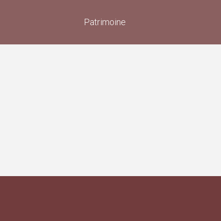
Patrimoine