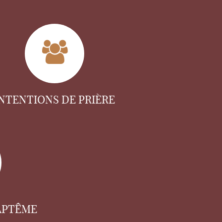
INTENTIONS DE PRIÈRE
APTÊME