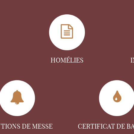
HOMÉLIES
NTIONS DE MESSE
CERTIFICAT DE B