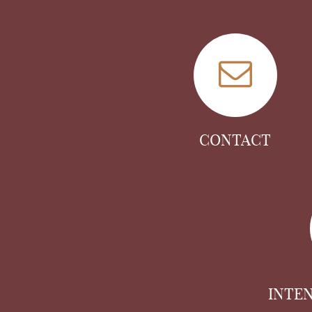
CONTACT
INTE