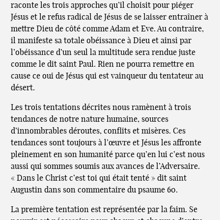
raconte les trois approches qu’il choisit pour piéger
Jésus et le refus radical de Jésus de se laisser entraîner à
mettre Dieu de côté comme Adam et Eve. Au contraire,
il manifeste sa totale obéissance à Dieu et ainsi par
l’obéissance d’un seul la multitude sera rendue juste
comme le dit saint Paul. Rien ne pourra remettre en
cause ce oui de Jésus qui est vainqueur du tentateur au
désert.
Les trois tentations décrites nous ramènent à trois
tendances de notre nature humaine, sources
d’innombrables déroutes, conflits et misères. Ces
tendances sont toujours à l’œuvre et Jésus les affronte
pleinement en son humanité parce qu’en lui c’est nous
aussi qui sommes soumis aux avances de l’Adversaire.
« Dans le Christ c’est toi qui était tenté » dit saint
Augustin dans son commentaire du psaume 60.
La première tentation est représentée par la faim. Se