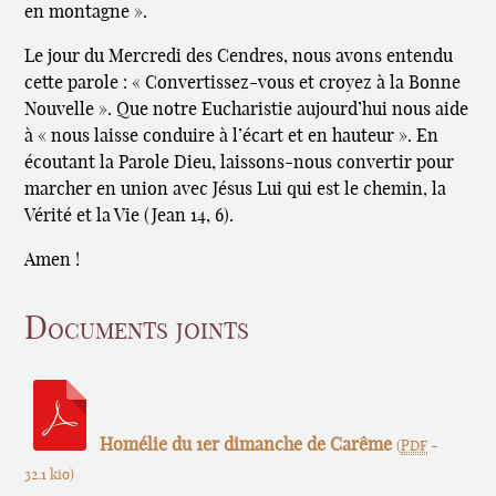
en montagne ».
Le jour du Mercredi des Cendres, nous avons entendu
cette parole : « Convertissez-vous et croyez à la Bonne
Nouvelle ». Que notre Eucharistie aujourd’hui nous aide
à « nous laisse conduire à l’écart et en hauteur ». En
écoutant la Parole Dieu, laissons-nous convertir pour
marcher en union avec Jésus Lui qui est le chemin, la
Vérité et la Vie (Jean 14, 6).
Amen !
Documents joints
Homélie du 1er dimanche de Carême
(
PDF
-
32.1 kio
)