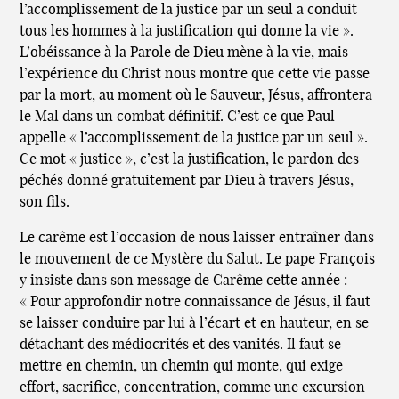
l’accomplissement de la justice par un seul a conduit
tous les hommes à la justification qui donne la vie ».
L’obéissance à la Parole de Dieu mène à la vie, mais
l’expérience du Christ nous montre que cette vie passe
par la mort, au moment où le Sauveur, Jésus, affrontera
le Mal dans un combat définitif. C’est ce que Paul
appelle « l’accomplissement de la justice par un seul ».
Ce mot « justice », c’est la justification, le pardon des
péchés donné gratuitement par Dieu à travers Jésus,
son fils.
Le carême est l’occasion de nous laisser entraîner dans
le mouvement de ce Mystère du Salut. Le pape François
y insiste dans son message de Carême cette année :
« Pour approfondir notre connaissance de Jésus, il faut
se laisser conduire par lui à l’écart et en hauteur, en se
détachant des médiocrités et des vanités. Il faut se
mettre en chemin, un chemin qui monte, qui exige
effort, sacrifice, concentration, comme une excursion