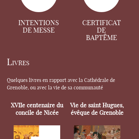
INTENTIONS
CERTIFICAT
DE MESSE
DE
BAPTÊME
Livres
Quelques livres en rapport avec la Cathédrale de
Grenoble, ou avec la vie de sa communauté
XVIIe centenaire du
Vie de saint Hugues,
concile de Nicée
évêque de Grenoble