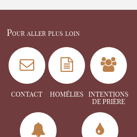
Pour aller plus loin
CONTACT
HOMÉLIES
INTENTIONS
DE PRIÈRE