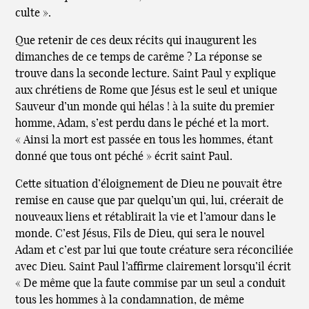
culte ».
Que retenir de ces deux récits qui inaugurent les
dimanches de ce temps de carême ? La réponse se
trouve dans la seconde lecture. Saint Paul y explique
aux chrétiens de Rome que Jésus est le seul et unique
Sauveur d’un monde qui hélas ! à la suite du premier
homme, Adam, s’est perdu dans le péché et la mort.
« Ainsi la mort est passée en tous les hommes, étant
donné que tous ont péché » écrit saint Paul.
Cette situation d’éloignement de Dieu ne pouvait être
remise en cause que par quelqu’un qui, lui, créerait de
nouveaux liens et rétablirait la vie et l’amour dans le
monde. C’est Jésus, Fils de Dieu, qui sera le nouvel
Adam et c’est par lui que toute créature sera réconciliée
avec Dieu. Saint Paul l’affirme clairement lorsqu’il écrit
« De même que la faute commise par un seul a conduit
tous les hommes à la condamnation, de même