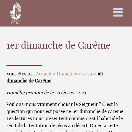
1er dimanche de Carême
Vous êtes ici :
Accueil
>
Homélies
>
2023
>
1er
dimanche de Carême
Homélie prononcée le 26 février 2023
Voulons-nous vraiment choisir le Seigneur ? C’est la
question qui nous est posée ce 1er dimanche de carême.
Les lectures nous présentent comme c’est l’habitude le
récit de la tentation de Jésus au désert. On en a cette