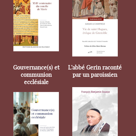
Gouvernance(s) et
L’abbé Gerin raconté
communion
par un paroissien
ecclésiale