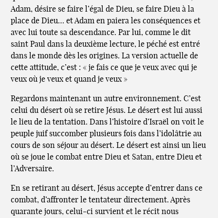
Adam, désire se faire l’égal de Dieu, se faire Dieu à la
place de Dieu… et Adam en paiera les conséquences et
avec lui toute sa descendance. Par lui, comme le dit
saint Paul dans la deuxième lecture, le péché est entré
dans le monde dès les origines. La version actuelle de
cette attitude, c’est : « je fais ce que je veux avec qui je
veux où je veux et quand je veux »
Regardons maintenant un autre environnement. C’est
celui du désert où se retire Jésus. Le désert est lui aussi
le lieu de la tentation. Dans l’histoire d’Israël on voit le
peuple juif succomber plusieurs fois dans l’idolâtrie au
cours de son séjour au désert. Le désert est ainsi un lieu
où se joue le combat entre Dieu et Satan, entre Dieu et
l’Adversaire.
En se retirant au désert, Jésus accepte d’entrer dans ce
combat, d’affronter le tentateur directement. Après
quarante jours, celui-ci survient et le récit nous