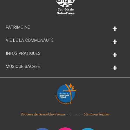
+
PATRIMOINE
+
VIE DE LA COMMUNAUTÉ
+
INFOS PRATIQUES
+
MUSIQUE SACREE
Diocèse de Grenoble-Vienne
- © 2026 -
Mentions légales