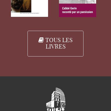
TOUS LES
LIVRES